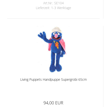
Art.Nr.: SE104
Lieferzeit:
1-3 Werktage
Living Puppets Handpuppe Supergrobi 65cm
94,00 EUR