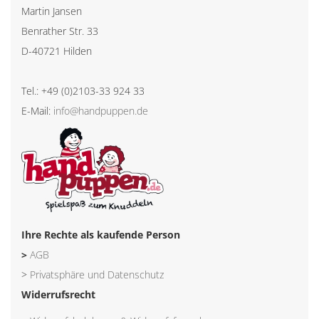
Martin Jansen
Benrather Str. 33
D-40721 Hilden
Tel.: +49 (0)2103-33 924 33
E-Mail:
info@handpuppen.de
Ihre Rechte als kaufende Person
>
AGB
>
Privatsphäre und Datenschutz
Widerrufsrecht