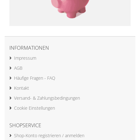
INFORMATIONEN
Impressum
AGB
Häufige Fragen - FAQ
Kontakt
Versand- & Zahlungsbedingungen
Cookie Einstellungen
SHOPSERVICE
Shop-Konto registrieren / anmelden