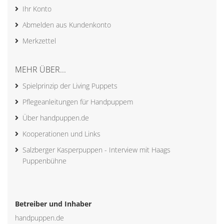
Ihr Konto
Abmelden aus Kundenkonto
Merkzettel
MEHR ÜBER...
Spielprinzip der Living Puppets
Pflegeanleitungen für Handpuppem
Über handpuppen.de
Kooperationen und Links
Salzberger Kasperpuppen - Interview mit Haags
Puppenbühne
Betreiber und Inhaber
handpuppen.de