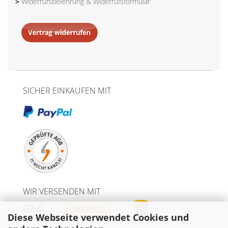
>
Widerrufsbelehrung & Widerrufsformular
SICHER EINKAUFEN MIT
WIR VERSENDEN MIT
Diese Webseite verwendet Cookies und