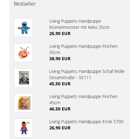
Bestseller
Living Puppets Handpuppe
Krümelmonster mit Keks 35cm
26,90 EUR
Living Puppets Handpuppe Finchen
35cm
38,90 EUR
Living Puppets Handpuppe Schaf Wolle
Sesamstraße - SE111
45,50 EUR
Living Puppets Handpuppe Finchen
45cm
46,50 EUR
Living Puppets Handpuppe Ernie S700
26,90 EUR