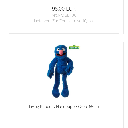
98,00 EUR
Art.Nr.: SE106
Lieferzeit:
Zur Zeit nicht verfügbar
Living Puppets Handpuppe Grobi 65cm