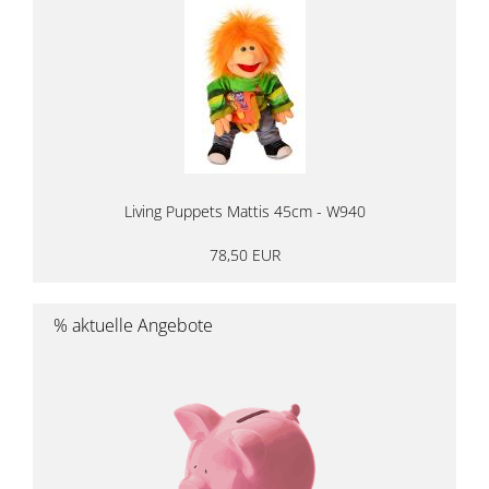
Living Puppets Mattis 45cm - W940
78,50 EUR
% aktuelle Angebote