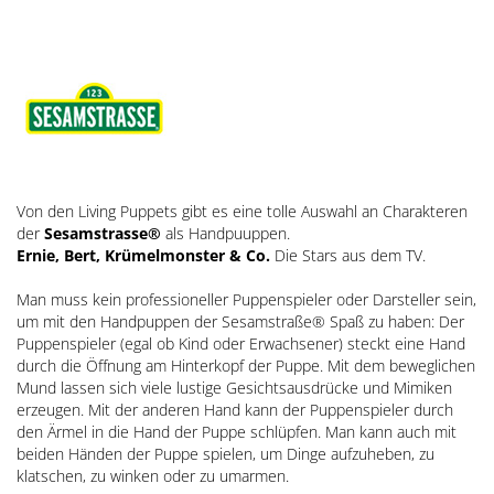
Von den Living Puppets gibt es eine tolle Auswahl an Charakteren
der
Sesamstrasse®
als Handpuuppen.
Ernie, Bert, Krümelmonster & Co.
Die Stars aus dem TV.
Man muss kein professioneller Puppenspieler oder Darsteller sein,
um mit den Handpuppen der Sesamstraße® Spaß zu haben: Der
Puppenspieler (egal ob Kind oder Erwachsener) steckt eine Hand
durch die Öffnung am Hinterkopf der Puppe. Mit dem beweglichen
Mund lassen sich viele lustige Gesichtsausdrücke und Mimiken
erzeugen. Mit der anderen Hand kann der Puppenspieler durch
den Ärmel in die Hand der Puppe schlüpfen. Man kann auch mit
beiden Händen der Puppe spielen, um Dinge aufzuheben, zu
klatschen, zu winken oder zu umarmen.