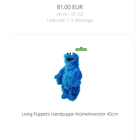
81,00 EUR
Art.Nr.: SE102
Lieferzeit:
1-3 Werktage
Living Puppets Handpuppe Krümelmonster 45cm