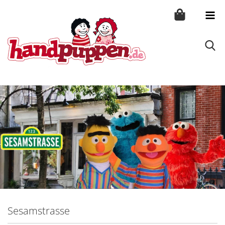
Sesamstrasse