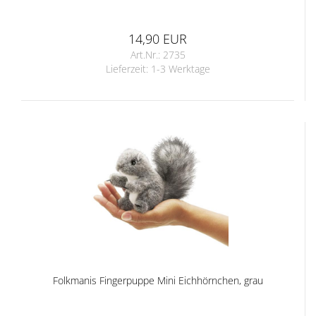
14,90 EUR
Art.Nr.: 2735
Lieferzeit:
1-3 Werktage
Folkmanis Fingerpuppe Mini Eichhörnchen, grau