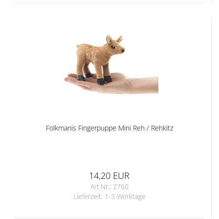
Folkmanis Fingerpuppe Mini Reh / Rehkitz
14,20 EUR
Art.Nr.: 2760
Lieferzeit:
1-3 Werktage