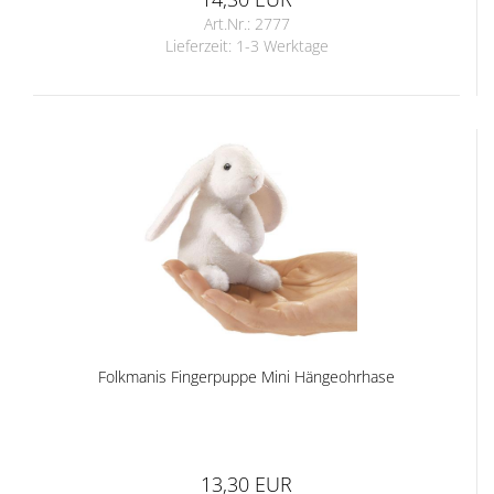
Art.Nr.: 2777
Lieferzeit:
1-3 Werktage
Folkmanis Fingerpuppe Mini Hängeohrhase
13,30 EUR