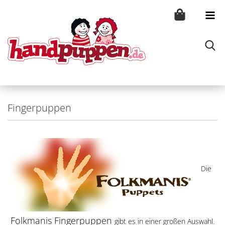
Fingerpuppen
Die
Folkmanis Fingerpuppen
gibt es in einer großen Auswahl.