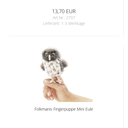
13,70 EUR
Art.Nr.: 2797
Lieferzeit:
1-3 Werktage
Folkmanis Fingerpuppe Mini Eule