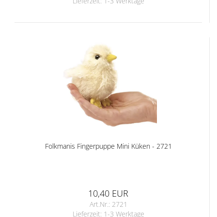
Lieferzeit:
1-3 Werktage
Folkmanis Fingerpuppe Mini Küken - 2721
10,40 EUR
Art.Nr.: 2721
Lieferzeit:
1-3 Werktage