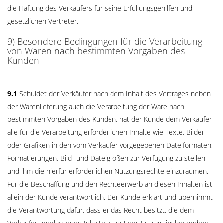
die Haftung des Verkäufers für seine Erfüllungsgehilfen und
gesetzlichen Vertreter.
9) Besondere Bedingungen für die Verarbeitung
von Waren nach bestimmten Vorgaben des
Kunden
9.1
Schuldet der Verkäufer nach dem Inhalt des Vertrages neben
der Warenlieferung auch die Verarbeitung der Ware nach
bestimmten Vorgaben des Kunden, hat der Kunde dem Verkäufer
alle für die Verarbeitung erforderlichen Inhalte wie Texte, Bilder
oder Grafiken in den vom Verkäufer vorgegebenen Dateiformaten,
Formatierungen, Bild- und Dateigrößen zur Verfügung zu stellen
und ihm die hierfür erforderlichen Nutzungsrechte einzuräumen.
Für die Beschaffung und den Rechteerwerb an diesen Inhalten ist
allein der Kunde verantwortlich. Der Kunde erklärt und übernimmt
die Verantwortung dafür, dass er das Recht besitzt, die dem
Verkäufer überlassenen Inhalte zu nutzen. Er trägt insbesondere