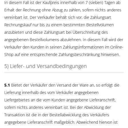
In diesem Fall ist der Kaufpreis innerhalb von 7 (sieben) Tagen ab
Erhalt der Rechnung ohne Abzug zu zahlen, sofern nichts anderes
vereinbart ist. Der Verkäufer behält sich vor, die Zahlungsart
Rechnungskauf nur bis zu einem bestimmten Bestellvolumen
anzubieten und diese Zahlungsart bei Überschreitung des
angegebenen Bestellvolumens abzulehnen. In diesem Fall wird der
Verkäufer den Kunden in seinen Zahlungsinformationen im Online-
Shop auf eine entsprechende Zahlungsbeschränkung hinweisen.
5) Liefer- und Versandbedingungen
5.1
Bietet der Verkäufer den Versand der Ware an, so erfolgt die
Lieferung innerhalb des vom Verkäufer angegebenen
Liefergebietes an die vom Kunden angegebene Lieferanschrift,
sofern nichts anderes vereinbart ist. Bei der Abwicklung der
Transaktion ist die in der Bestellabwicklung des Verkäufers
angegebene Lieferanschrift maßgeblich. Abweichend hiervon ist