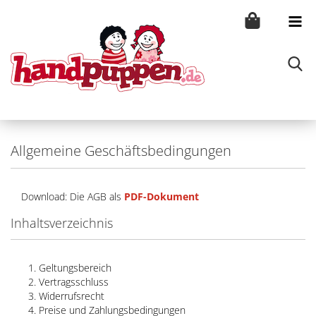
Allgemeine Geschäftsbedingungen
Download: Die AGB als
PDF-Dokument
Inhaltsverzeichnis
Geltungsbereich
Vertragsschluss
Widerrufsrecht
Preise und Zahlungsbedingungen