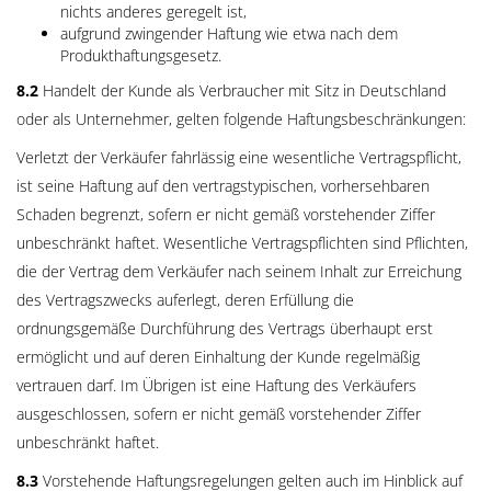
nichts anderes geregelt ist,
aufgrund zwingender Haftung wie etwa nach dem
Produkthaftungsgesetz.
8.2
Handelt der Kunde als Verbraucher mit Sitz in Deutschland
oder als Unternehmer, gelten folgende Haftungsbeschränkungen:
Verletzt der Verkäufer fahrlässig eine wesentliche Vertragspflicht,
ist seine Haftung auf den vertragstypischen, vorhersehbaren
Schaden begrenzt, sofern er nicht gemäß vorstehender Ziffer
unbeschränkt haftet. Wesentliche Vertragspflichten sind Pflichten,
die der Vertrag dem Verkäufer nach seinem Inhalt zur Erreichung
des Vertragszwecks auferlegt, deren Erfüllung die
ordnungsgemäße Durchführung des Vertrags überhaupt erst
ermöglicht und auf deren Einhaltung der Kunde regelmäßig
vertrauen darf. Im Übrigen ist eine Haftung des Verkäufers
ausgeschlossen, sofern er nicht gemäß vorstehender Ziffer
unbeschränkt haftet.
8.3
Vorstehende Haftungsregelungen gelten auch im Hinblick auf