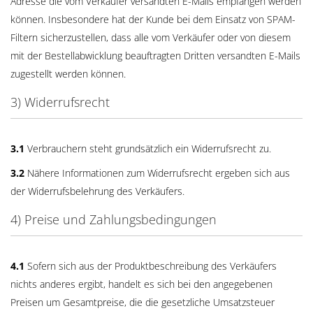
Adresse die vom Verkäufer versandten E-Mails empfangen werden
können. Insbesondere hat der Kunde bei dem Einsatz von SPAM-
Filtern sicherzustellen, dass alle vom Verkäufer oder von diesem
mit der Bestellabwicklung beauftragten Dritten versandten E-Mails
zugestellt werden können.
3) Widerrufsrecht
3.1
Verbrauchern steht grundsätzlich ein Widerrufsrecht zu.
3.2
Nähere Informationen zum Widerrufsrecht ergeben sich aus
der Widerrufsbelehrung des Verkäufers.
4) Preise und Zahlungsbedingungen
4.1
Sofern sich aus der Produktbeschreibung des Verkäufers
nichts anderes ergibt, handelt es sich bei den angegebenen
Preisen um Gesamtpreise, die die gesetzliche Umsatzsteuer