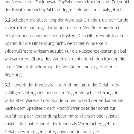
bei Auswahl der Zahlungsart PayPal die vom Kunden zum Zeitpunkt
der Bezahlung bei PayPal hinterlegte Lieferanschrift maßgeblich.
5.2
Scheitert die Zustellung der Ware aus Gründen, die der Kunde
zu vertreten hat, trägt der Kunde die dem Verkäufer hierdurch
entstehenden angemessenen Kosten. Dies gilt im Hinblick auf die
Kosten für die Hinsendung nicht, wenn der Kunde sein
Widerrufsrecht wirksam ausübt. Für die Rücksendekosten gilt bei
wirksamer Ausübung des Widerrufsrechts durch den Kunden die
in der Widerrufsbelehrung des Verkäufers hierzu getroffene
Regelung.
5.3
Handelt der Kunde als Unternehmer, geht die Gefahr des
zufälligen Untergangs und der zufälligen Verschlechterung der
verkauften Ware auf den Kunden über, sobald der Verkäufer die
Sache dem Spediteur, dem Frachtführer oder der sonst zur
Ausführung der Versendung bestimmten Person oder Anstalt
ausgeliefert hat. Handelt der Kunde als Verbraucher, geht die
Gefahr des zufälligen Untergangs und der zufälligen