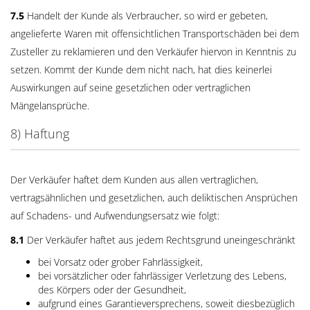
7.5
Handelt der Kunde als Verbraucher, so wird er gebeten,
angelieferte Waren mit offensichtlichen Transportschäden bei dem
Zusteller zu reklamieren und den Verkäufer hiervon in Kenntnis zu
setzen. Kommt der Kunde dem nicht nach, hat dies keinerlei
Auswirkungen auf seine gesetzlichen oder vertraglichen
Mängelansprüche.
8) Haftung
Der Verkäufer haftet dem Kunden aus allen vertraglichen,
vertragsähnlichen und gesetzlichen, auch deliktischen Ansprüchen
auf Schadens- und Aufwendungsersatz wie folgt:
8.1
Der Verkäufer haftet aus jedem Rechtsgrund uneingeschränkt
bei Vorsatz oder grober Fahrlässigkeit,
bei vorsätzlicher oder fahrlässiger Verletzung des Lebens,
des Körpers oder der Gesundheit,
aufgrund eines Garantieversprechens, soweit diesbezüglich