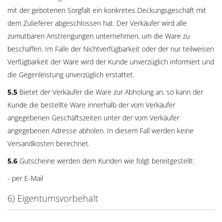
mit der gebotenen Sorgfalt ein konkretes Deckungsgeschäft mit
dem Zulieferer abgeschlossen hat. Der Verkäufer wird alle
zumutbaren Anstrengungen unternehmen, um die Ware zu
beschaffen. Im Falle der Nichtverfügbarkeit oder der nur teilweisen
Verfügbarkeit der Ware wird der Kunde unverzüglich informiert und
die Gegenleistung unverzüglich erstattet.
5.5
Bietet der Verkäufer die Ware zur Abholung an, so kann der
Kunde die bestellte Ware innerhalb der vom Verkäufer
angegebenen Geschäftszeiten unter der vom Verkäufer
angegebenen Adresse abholen. In diesem Fall werden keine
Versandkosten berechnet.
5.6
Gutscheine werden dem Kunden wie folgt bereitgestellt:
- per E-Mail
6) Eigentumsvorbehalt