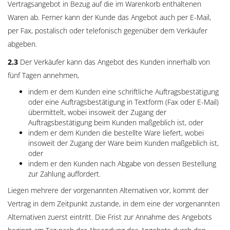
Vertragsangebot in Bezug auf die im Warenkorb enthaltenen
Waren ab. Ferner kann der Kunde das Angebot auch per E-Mail,
per Fax, postalisch oder telefonisch gegenüber dem Verkäufer
abgeben.
2.3
Der Verkäufer kann das Angebot des Kunden innerhalb von
fünf Tagen annehmen,
indem er dem Kunden eine schriftliche Auftragsbestätigung
oder eine Auftragsbestätigung in Textform (Fax oder E-Mail)
übermittelt, wobei insoweit der Zugang der
Auftragsbestätigung beim Kunden maßgeblich ist, oder
indem er dem Kunden die bestellte Ware liefert, wobei
insoweit der Zugang der Ware beim Kunden maßgeblich ist,
oder
indem er den Kunden nach Abgabe von dessen Bestellung
zur Zahlung auffordert.
Liegen mehrere der vorgenannten Alternativen vor, kommt der
Vertrag in dem Zeitpunkt zustande, in dem eine der vorgenannten
Alternativen zuerst eintritt. Die Frist zur Annahme des Angebots