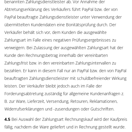
benannten Zahlungsdienstleister ab. Vor Annahme der
Abtretungserklärung des Verkäufers führt PayPal bzw. der von
PayPal beauftragte Zahlungsdienstleister unter Verwendung der
übermittelten Kundendaten eine Bonitätsprüfung durch. Der
Verkäufer behält sich vor, dem Kunden die ausgewählte
Zahlungsart im Falle eines negativen Prüfungsergebnisses zu
verweigern. Bei Zulassung der ausgewählten Zahlungsart hat der
Kunde den Rechnungsbetrag innerhalb der vereinbarten
Zahlungsfrist bzw. in den vereinbarten Zahlungsintervallen zu
bezahlen. Er kann in diesem Fall nur an PayPal bzw. den von PayPal
beauftragten Zahlungsdienstleister mit schuldbefreiender Wirkung
leisten. Der Verkäufer bleibt jedoch auch im Falle der
Forderungsabtretung zuständig für allgemeine Kundenanfragen z.
B. zur Ware, Lieferzeit, Versendung, Retouren, Reklamationen,
Widerrufserklärungen und -zusendungen oder Gutschriften.
4.5
Bei Auswahl der Zahlungsart Rechnungskauf wird der Kaufpreis
fällig, nachdem die Ware geliefert und in Rechnung gestellt wurde.