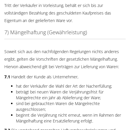
Tritt der Verkäufer in Vorleistung, behält er sich bis zur
vollständigen Bezahlung des geschuldeten Kaufpreises das
Eigentum an der gelieferten Ware vor.
7) Mängelhaftung (Gewährleistung)
Soweit sich aus den nachfolgenden Regelungen nichts anderes
ergibt, gelten die Vorschriften der gesetzlichen Mängelhaftung.
Hiervon abweichend gilt bei Verträgen zur Lieferung von Waren:
7.1
Handelt der Kunde als Unternehmer,
hat der Verkäufer die Wahl der Art der Nacherfüllung;
beträgt bei neuen Waren die Verjährungsfrist für
Mängelrechte ein Jahr ab Ablieferung der Ware;
sind bei gebrauchten Waren die Mängelrechte
ausgeschlossen;
beginnt die Verjährung nicht erneut, wenn im Rahmen der
Mängelhaftung eine Ersatzlieferung erfolgt.