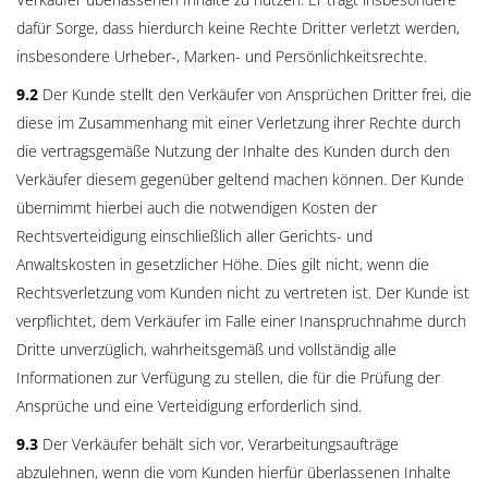
dafür Sorge, dass hierdurch keine Rechte Dritter verletzt werden,
insbesondere Urheber-, Marken- und Persönlichkeitsrechte.
9.2
Der Kunde stellt den Verkäufer von Ansprüchen Dritter frei, die
diese im Zusammenhang mit einer Verletzung ihrer Rechte durch
die vertragsgemäße Nutzung der Inhalte des Kunden durch den
Verkäufer diesem gegenüber geltend machen können. Der Kunde
übernimmt hierbei auch die notwendigen Kosten der
Rechtsverteidigung einschließlich aller Gerichts- und
Anwaltskosten in gesetzlicher Höhe. Dies gilt nicht, wenn die
Rechtsverletzung vom Kunden nicht zu vertreten ist. Der Kunde ist
verpflichtet, dem Verkäufer im Falle einer Inanspruchnahme durch
Dritte unverzüglich, wahrheitsgemäß und vollständig alle
Informationen zur Verfügung zu stellen, die für die Prüfung der
Ansprüche und eine Verteidigung erforderlich sind.
9.3
Der Verkäufer behält sich vor, Verarbeitungsaufträge
abzulehnen, wenn die vom Kunden hierfür überlassenen Inhalte