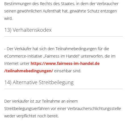
Bestimmungen des Rechts des Staates, in dem der Verbraucher
seinen gewöhnlichen Aufenthalt hat, gewährte Schutz entzogen
wird.
13) Verhaltenskodex
- Der Verkäufer hat sich den Teilnahmebedingungen für die
eCommerce-Initiative „Fairness im Handel“ unterworfen, die im
Internet unter
https://www.fairness-im-handel.de
/teilnahmebedingungen
/
einsehbar sind.
14) Alternative Streitbeilegung
Der Verkäufer ist zur Teilnahme an einem
Streitbeilegungsverfahren vor einer Verbraucherschlichtungsstelle
weder verpflichtet noch bereit.