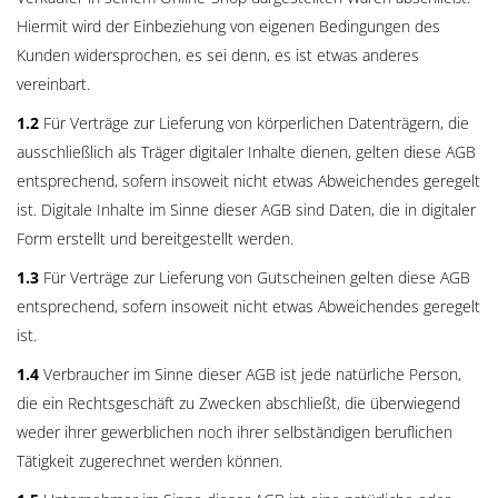
Hiermit wird der Einbeziehung von eigenen Bedingungen des
Kunden widersprochen, es sei denn, es ist etwas anderes
vereinbart.
1.2
Für Verträge zur Lieferung von körperlichen Datenträgern, die
ausschließlich als Träger digitaler Inhalte dienen, gelten diese AGB
entsprechend, sofern insoweit nicht etwas Abweichendes geregelt
ist. Digitale Inhalte im Sinne dieser AGB sind Daten, die in digitaler
Form erstellt und bereitgestellt werden.
1.3
Für Verträge zur Lieferung von Gutscheinen gelten diese AGB
entsprechend, sofern insoweit nicht etwas Abweichendes geregelt
ist.
1.4
Verbraucher im Sinne dieser AGB ist jede natürliche Person,
die ein Rechtsgeschäft zu Zwecken abschließt, die überwiegend
weder ihrer gewerblichen noch ihrer selbständigen beruflichen
Tätigkeit zugerechnet werden können.