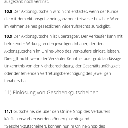
ausgezahlt noch verzinst.
10.8
Der Aktionsgutschein wird nicht erstattet, wenn der Kunde
die mit dem Aktionsgutschein ganz oder teilweise bezahlte Ware
im Rahmen seines gesetzlichen Widerrufsrechts zurückgibt.
10.9
Der Aktionsgutschein ist übertragbar. Der Verkäufer kann mit
befreiender Wirkung an den jeweiligen Inhaber, der den
Aktionsgutschein im Online-Shop des Verkäufers einlöst, leisten.
Dies gilt nicht, wenn der Verkäufer Kenntnis oder grob fahrlässige
Unkenntnis von der Nichtberechtigung, der Geschäftsunfähigkeit
oder der fehlenden Vertretungsberechtigung des jeweiligen
Inhabers hat.
11) Einlösung von Geschenkgutscheinen
11.1
Gutscheine, die über den Online-Shop des Verkäufers
käuflich erworben werden können (nachfolgend
"Geschenkgutscheine"), können nur im Online-Shop des