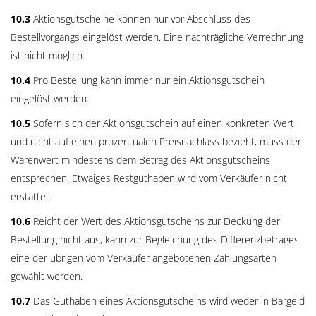
10.3
Aktionsgutscheine können nur vor Abschluss des
Bestellvorgangs eingelöst werden. Eine nachträgliche Verrechnung
ist nicht möglich.
10.4
Pro Bestellung kann immer nur ein Aktionsgutschein
eingelöst werden.
10.5
Sofern sich der Aktionsgutschein auf einen konkreten Wert
und nicht auf einen prozentualen Preisnachlass bezieht, muss der
Warenwert mindestens dem Betrag des Aktionsgutscheins
entsprechen. Etwaiges Restguthaben wird vom Verkäufer nicht
erstattet.
10.6
Reicht der Wert des Aktionsgutscheins zur Deckung der
Bestellung nicht aus, kann zur Begleichung des Differenzbetrages
eine der übrigen vom Verkäufer angebotenen Zahlungsarten
gewählt werden.
10.7
Das Guthaben eines Aktionsgutscheins wird weder in Bargeld