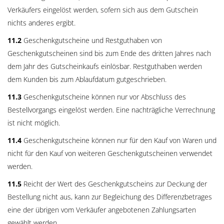
Verkäufers eingelöst werden, sofern sich aus dem Gutschein
nichts anderes ergibt.
11.2
Geschenkgutscheine und Restguthaben von
Geschenkgutscheinen sind bis zum Ende des dritten Jahres nach
dem Jahr des Gutscheinkaufs einlösbar. Restguthaben werden
dem Kunden bis zum Ablaufdatum gutgeschrieben.
11.3
Geschenkgutscheine können nur vor Abschluss des
Bestellvorgangs eingelöst werden. Eine nachträgliche Verrechnung
ist nicht möglich.
11.4
Geschenkgutscheine können nur für den Kauf von Waren und
nicht für den Kauf von weiteren Geschenkgutscheinen verwendet
werden.
11.5
Reicht der Wert des Geschenkgutscheins zur Deckung der
Bestellung nicht aus, kann zur Begleichung des Differenzbetrages
eine der übrigen vom Verkäufer angebotenen Zahlungsarten
gewählt werden.