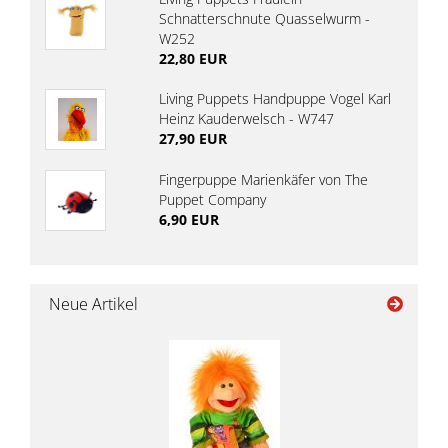
Schnatterschnute Quasselwurm -
W252
22,80 EUR
Living Puppets Handpuppe Vogel Karl
Heinz Kauderwelsch - W747
27,90 EUR
Fingerpuppe Marienkäfer von The
Puppet Company
6,90 EUR
Neue Artikel