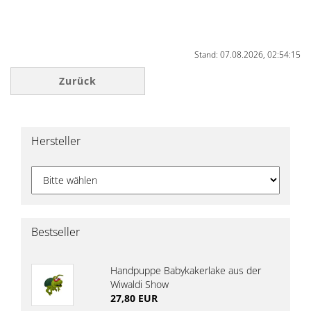
Stand: 07.08.2026, 02:54:15
Zurück
Hersteller
Bestseller
Handpuppe Babykakerlake aus der
Wiwaldi Show
27,80 EUR