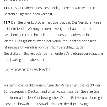
11.6
Das Guthaben eines Geschenkgutscheins wird weder in
Bargeld ausgezahlt noch verzinst.
11.7
Der Geschenkgutschein ist übertragbar. Der Verkäufer kann
mit befreiender Wirkung an den jeweiligen Inhaber, der den
Geschenkgutschein im Online-Shop des Verkäufers einlöst,
leisten. Dies gilt nicht, wenn der Verkäufer Kenntnis oder grob
fahrlässige Unkenntnis von der Nichtberechtigung, der
Geschäftsunfähigkeit oder der fehlenden Vertretungsberechtigung
des jeweiligen Inhabers hat.
12) Anwendbares Recht
Für sämtliche Rechtsbeziehungen der Parteien gilt das Recht der
Bundesrepublik Deutschland unter Ausschluss der Gesetze über
den internationalen Kauf beweglicher Waren. Bei Verbrauchern gilt
diese Rechtswahl nur insoweit, als nicht der durch zwingende