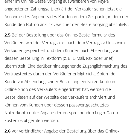
einer im Online-Bestellvorgang auswählbaren von PayPal
angebotenen Zahlungsart, erklärt der Verkäufer schon jetzt die
Annahme des Angebots des Kunden in dem Zeitpunkt, in dem der
Kunde den Button anklickt, welcher den Bestellvorgang abschließt.
2.5
Bei der Bestellung über das Online-Bestellformular des
Verkäufers wird der Vertragstext nach dem Vertragsschluss vom
Verkäufer gespeichert und dem Kunden nach Absendung von
dessen Bestellung in Textform (z. B. E-Mail, Fax oder Brief)
übermittelt. Eine darüber hinausgehende Zugänglichmachung des
Vertragstextes durch den Verkäufer erfolgt nicht. Sofern der
Kunde vor Absendung seiner Bestellung ein Nutzerkonto im
Online-Shop des Verkäufers eingerichtet hat, werden die
Bestelldaten auf der Website des Verkäufers archiviert und
können vom Kunden über dessen passwortgeschütztes
Nutzerkonto unter Angabe der entsprechenden Login-Daten
kostenlos abgerufen werden.
2.6
Vor verbindlicher Abgabe der Bestellung über das Online-