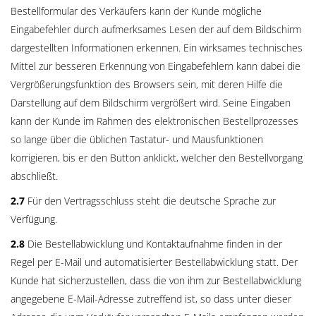
Bestellformular des Verkäufers kann der Kunde mögliche
Eingabefehler durch aufmerksames Lesen der auf dem Bildschirm
dargestellten Informationen erkennen. Ein wirksames technisches
Mittel zur besseren Erkennung von Eingabefehlern kann dabei die
Vergrößerungsfunktion des Browsers sein, mit deren Hilfe die
Darstellung auf dem Bildschirm vergrößert wird. Seine Eingaben
kann der Kunde im Rahmen des elektronischen Bestellprozesses
so lange über die üblichen Tastatur- und Mausfunktionen
korrigieren, bis er den Button anklickt, welcher den Bestellvorgang
abschließt.
2.7
Für den Vertragsschluss steht die deutsche Sprache zur
Verfügung.
2.8
Die Bestellabwicklung und Kontaktaufnahme finden in der
Regel per E-Mail und automatisierter Bestellabwicklung statt. Der
Kunde hat sicherzustellen, dass die von ihm zur Bestellabwicklung
angegebene E-Mail-Adresse zutreffend ist, so dass unter dieser