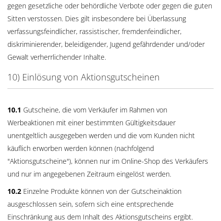
gegen gesetzliche oder behördliche Verbote oder gegen die guten
Sitten verstossen. Dies gilt insbesondere bei Überlassung
verfassungsfeindlicher, rassistischer, fremdenfeindlicher,
diskriminierender, beleidigender, Jugend gefährdender und/oder
Gewalt verherrlichender Inhalte.
10) Einlösung von Aktionsgutscheinen
10.1
Gutscheine, die vom Verkäufer im Rahmen von
Werbeaktionen mit einer bestimmten Gültigkeitsdauer
unentgeltlich ausgegeben werden und die vom Kunden nicht
käuflich erworben werden können (nachfolgend
"Aktionsgutscheine"), können nur im Online-Shop des Verkäufers
und nur im angegebenen Zeitraum eingelöst werden.
10.2
Einzelne Produkte können von der Gutscheinaktion
ausgeschlossen sein, sofern sich eine entsprechende
Einschränkung aus dem Inhalt des Aktionsgutscheins ergibt.