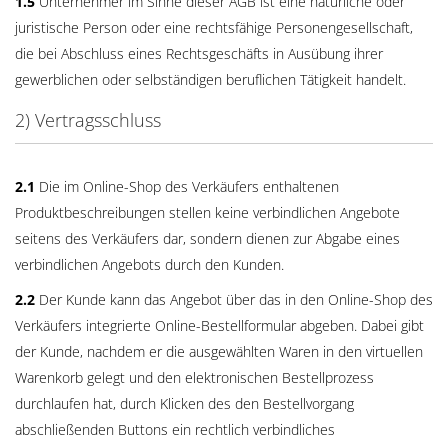
1.5
Unternehmer im Sinne dieser AGB ist eine natürliche oder
juristische Person oder eine rechtsfähige Personengesellschaft,
die bei Abschluss eines Rechtsgeschäfts in Ausübung ihrer
gewerblichen oder selbständigen beruflichen Tätigkeit handelt.
2) Vertragsschluss
2.1
Die im Online-Shop des Verkäufers enthaltenen
Produktbeschreibungen stellen keine verbindlichen Angebote
seitens des Verkäufers dar, sondern dienen zur Abgabe eines
verbindlichen Angebots durch den Kunden.
2.2
Der Kunde kann das Angebot über das in den Online-Shop des
Verkäufers integrierte Online-Bestellformular abgeben. Dabei gibt
der Kunde, nachdem er die ausgewählten Waren in den virtuellen
Warenkorb gelegt und den elektronischen Bestellprozess
durchlaufen hat, durch Klicken des den Bestellvorgang
abschließenden Buttons ein rechtlich verbindliches