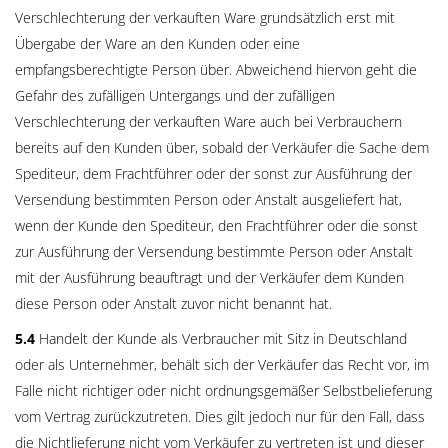
Verschlechterung der verkauften Ware grundsätzlich erst mit
Übergabe der Ware an den Kunden oder eine
empfangsberechtigte Person über. Abweichend hiervon geht die
Gefahr des zufälligen Untergangs und der zufälligen
Verschlechterung der verkauften Ware auch bei Verbrauchern
bereits auf den Kunden über, sobald der Verkäufer die Sache dem
Spediteur, dem Frachtführer oder der sonst zur Ausführung der
Versendung bestimmten Person oder Anstalt ausgeliefert hat,
wenn der Kunde den Spediteur, den Frachtführer oder die sonst
zur Ausführung der Versendung bestimmte Person oder Anstalt
mit der Ausführung beauftragt und der Verkäufer dem Kunden
diese Person oder Anstalt zuvor nicht benannt hat.
5.4
Handelt der Kunde als Verbraucher mit Sitz in Deutschland
oder als Unternehmer, behält sich der Verkäufer das Recht vor, im
Falle nicht richtiger oder nicht ordnungsgemäßer Selbstbelieferung
vom Vertrag zurückzutreten. Dies gilt jedoch nur für den Fall, dass
die Nichtlieferung nicht vom Verkäufer zu vertreten ist und dieser