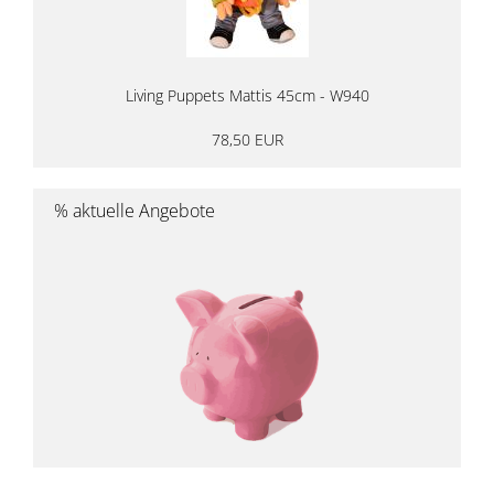
Living Puppets Mattis 45cm - W940
78,50 EUR
% aktuelle Angebote