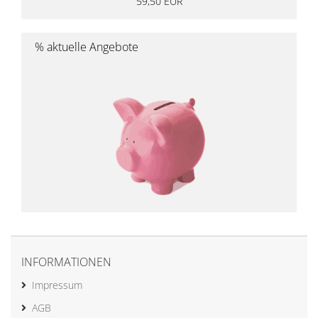
59,50 EUR
% aktuelle Angebote
INFORMATIONEN
Impressum
AGB