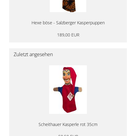
Hexe böse - Salzberger Kasperpuppen
189,00 EUR
Zuletzt angesehen
Scheithauer Kasperle rot 35cm