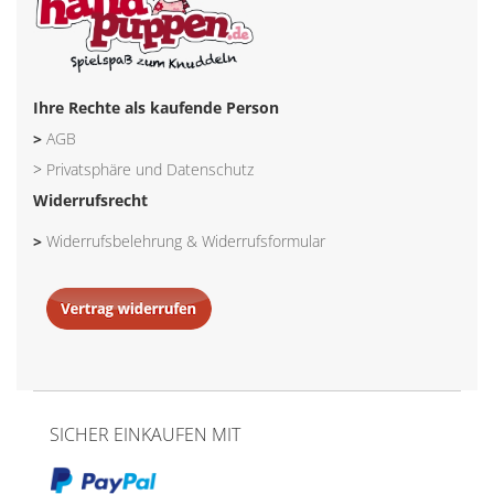
Ihre Rechte als kaufende Person
>
AGB
>
Privatsphäre und Datenschutz
Widerrufsrecht
>
Widerrufsbelehrung & Widerrufsformular
SICHER EINKAUFEN MIT