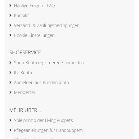
Häufige Fragen - FAQ
Kontakt
Versand- & Zahlungsbedingungen
Cookie Einstellungen
SHOPSERVICE
Shop-Konto registrieren / anmelden
Ihr Konto
Abmelden aus Kundenkonto
Merkzettel
MEHR ÜBER...
Spielprinzip der Living Puppets
Pflegeanleitungen für Handpuppem