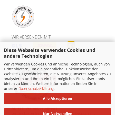
WIR VERSENDEN MIT
Diese Webseite verwendet Cookies und
andere Technologien
Wir verwenden Cookies und ähnliche Technologien, auch von
Drittanbietern, um die ordentliche Funktionsweise der
Website zu gewährleisten, die Nutzung unseres Angebotes zu
analysieren und Ihnen ein bestmögliches Einkaufserlebnis
bieten zu können. Weitere Informationen finden Sie in
unserer
Datenschutzerklärung
.
Alle Akzeptieren
Ab 75€ Warenbestellwert
versandkostenfreie Lieferung innerhalb Deutschland.
Nur Notwendige