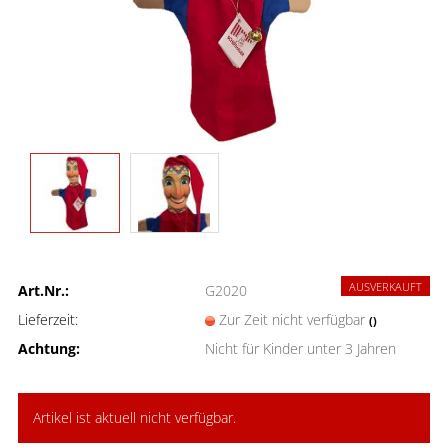
AUSVERKAUFT
Art.Nr.:
G2020
Lieferzeit:
Zur Zeit nicht verfügbar
()
Achtung:
Nicht für Kinder unter 3 Jahren
Artikel ist aktuell nicht verfügbar.