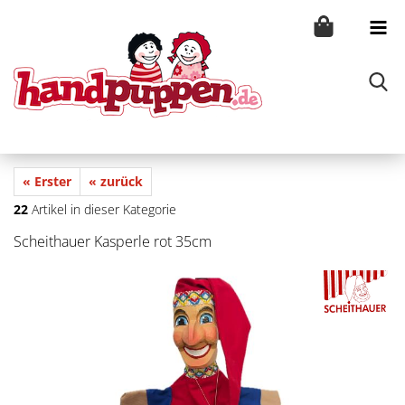
« Erster
« zurück
22
Artikel in dieser Kategorie
Scheithauer Kasperle rot 35cm