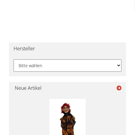
Hersteller
Neue Artikel