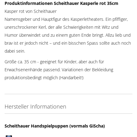
Produktinformationen Scheithauer Kasperle rot 35cm
Kasper rot von Scheithauer
Namensgeber und Hauptfigur des Kasperletheaters. Ein pfiffiger,
unerschrockener Kerl, der alle Schwierigkeiten mit Witz und
Humor überwindet und zu einem guten Ende bringt. Allzu lieb und
brav ist er jedoch nicht – und ein bisschen Spass sollte auch noch
dabei sein.
Größe ca. 35 cm - geeignet für Kinder, aber auch für
Erwachsenenhände passend. Variationen der Bekleidung
produktionsbedingt möglich (Handarbeit!)
Hersteller Informationen
Scheithauer Handspielpuppen (vormals GiScha)