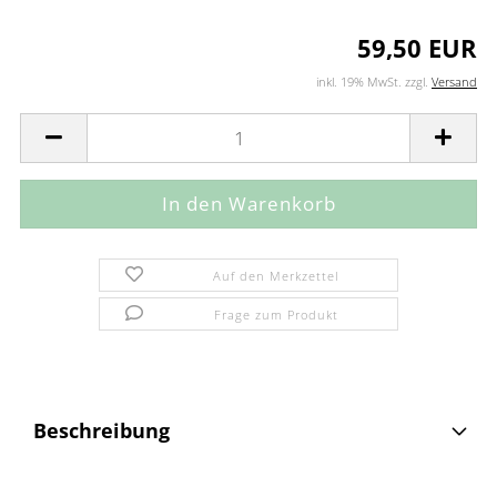
59,50 EUR
inkl. 19% MwSt. zzgl.
Versand
Auf den Merkzettel
Frage zum Produkt
Beschreibung