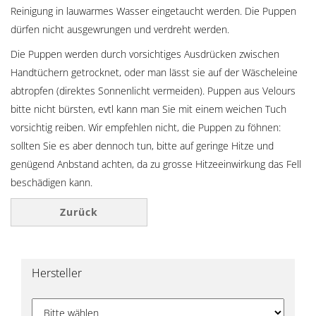
Reinigung in lauwarmes Wasser eingetaucht werden. Die Puppen
dürfen nicht ausgewrungen und verdreht werden.
Die Puppen werden durch vorsichtiges Ausdrücken zwischen
Handtüchern getrocknet, oder man lässt sie auf der Wäscheleine
abtropfen (direktes Sonnenlicht vermeiden). Puppen aus Velours
bitte nicht bürsten, evtl kann man Sie mit einem weichen Tuch
vorsichtig reiben. Wir empfehlen nicht, die Puppen zu föhnen:
sollten Sie es aber dennoch tun, bitte auf geringe Hitze und
genügend Anbstand achten, da zu grosse Hitzeeinwirkung das Fell
beschädigen kann.
Zurück
Hersteller