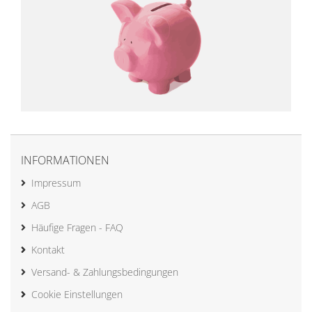
INFORMATIONEN
Impressum
AGB
Häufige Fragen - FAQ
Kontakt
Versand- & Zahlungsbedingungen
Cookie Einstellungen