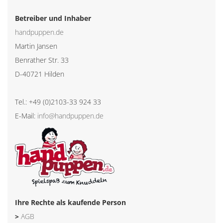
Betreiber und Inhaber
handpuppen.de
Martin Jansen
Benrather Str. 33
D-40721 Hilden
Tel.: +49 (0)2103-33 924 33
E-Mail:
info@handpuppen.de
Ihre Rechte als kaufende Person
>
AGB