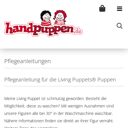
Pflegeanleitungen
Pflegeanleitung für die Living Puppets® Puppen
Meine Living Puppet ist schmutzig geworden. Besteht die
Möglichkeit, diese zu waschen? Mit wenigen Ausnahmen sind
unsere Figuren alle bei 30° in der Waschmaschine waschbar.
Nähere Informationen finden sie direkt an ihrer Figur vernäht.