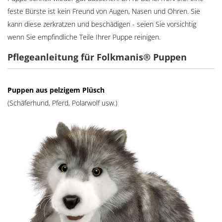
feste Bürste ist kein Freund von Augen, Nasen und Ohren. Sie
kann diese zerkratzen und beschädigen - seien Sie vorsichtig
wenn Sie empfindliche Teile Ihrer Puppe reinigen.
Pflegeanleitung für Folkmanis® Puppen
Puppen aus pelzigem Plüsch
(Schäferhund, Pferd, Polarwolf usw.)