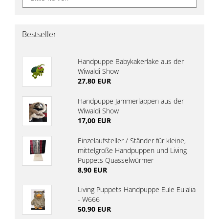
Bestseller
Handpuppe Babykakerlake aus der
Wiwaldi Show
27,80 EUR
Handpuppe Jammerlappen aus der
Wiwaldi Show
17,00 EUR
Einzelaufsteller / Ständer für kleine,
mittelgroße Handpuppen und Living
Puppets Quasselwürmer
8,90 EUR
Living Puppets Handpuppe Eule Eulalia
- W666
50,90 EUR