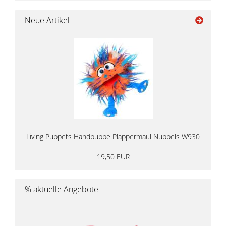
Neue Artikel
Living Puppets Handpuppe Plappermaul Nubbels W930
19,50 EUR
% aktuelle Angebote