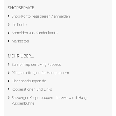
SHOPSERVICE
Shop-Konto registrieren / anmelden
Ihr Konto
Abmelden aus Kundenkonto
Merkzettel
MEHR ÜBER...
Spielprinzip der Living Puppets
Pflegeanleitungen für Handpuppem
Über handpuppen.de
Kooperationen und Links
Salzberger Kasperpuppen - Interview mit Haags
Puppenbühne