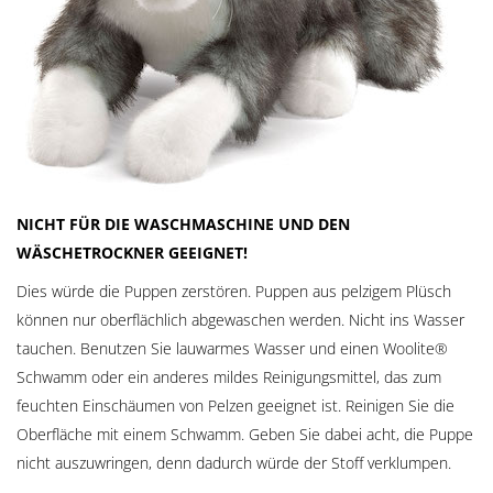
NICHT FÜR DIE WASCHMASCHINE UND DEN
WÄSCHETROCKNER GEEIGNET!
Dies würde die Puppen zerstören. Puppen aus pelzigem Plüsch
können nur oberflächlich abgewaschen werden. Nicht ins Wasser
tauchen. Benutzen Sie lauwarmes Wasser und einen Woolite®
Schwamm oder ein anderes mildes Reinigungsmittel, das zum
feuchten Einschäumen von Pelzen geeignet ist. Reinigen Sie die
Oberfläche mit einem Schwamm. Geben Sie dabei acht, die Puppe
nicht auszuwringen, denn dadurch würde der Stoff verklumpen.