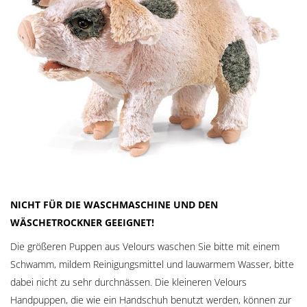
NICHT FÜR DIE WASCHMASCHINE UND DEN
WÄSCHETROCKNER GEEIGNET!
Die größeren Puppen aus Velours waschen Sie bitte mit einem
Schwamm, mildem Reinigungsmittel und lauwarmem Wasser, bitte
dabei nicht zu sehr durchnässen. Die kleineren Velours
Handpuppen, die wie ein Handschuh benutzt werden, können zur