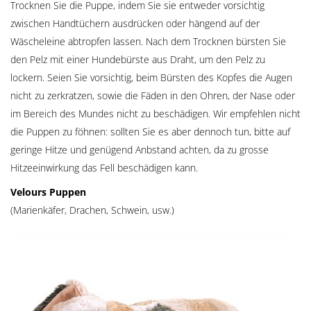
Trocknen Sie die Puppe, indem Sie sie entweder vorsichtig
zwischen Handtüchern ausdrücken oder hängend auf der
Wäscheleine abtropfen lassen. Nach dem Trocknen bürsten Sie
den Pelz mit einer Hundebürste aus Draht, um den Pelz zu
lockern. Seien Sie vorsichtig, beim Bürsten des Kopfes die Augen
nicht zu zerkratzen, sowie die Fäden in den Ohren, der Nase oder
im Bereich des Mundes nicht zu beschädigen. Wir empfehlen nicht
die Puppen zu föhnen: sollten Sie es aber dennoch tun, bitte auf
geringe Hitze und genügend Anbstand achten, da zu grosse
Hitzeeinwirkung das Fell beschädigen kann.
Velours Puppen
(Marienkäfer, Drachen, Schwein, usw.)