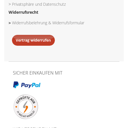
>
Privatsphäre und Datenschutz
Widerrufsrecht
>
Widerrufsbelehrung & Widerrufsformular
SICHER EINKAUFEN MIT