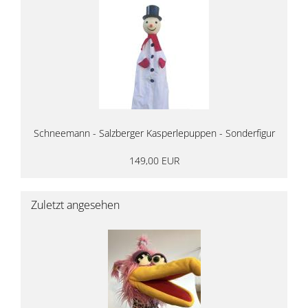
Schneemann - Salzberger Kasperlepuppen - Sonderfigur
149,00 EUR
Zuletzt angesehen