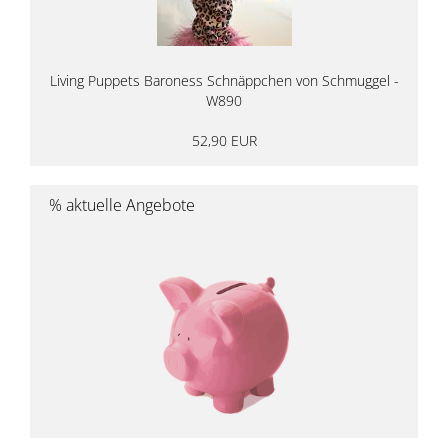
Living Puppets Baroness Schnäppchen von Schmuggel -
W890
52,90 EUR
% aktuelle Angebote