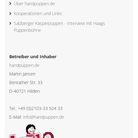
Über handpuppen.de
Kooperationen und Links
Salzberger Kasperpuppen - Interview mit Haags
Puppenbühne
Betreiber und Inhaber
handpuppen.de
Martin Jansen
Benrather Str. 33
D-40721 Hilden
Tel.: +49 (0)2103-33 924 33
E-Mail:
info@handpuppen.de