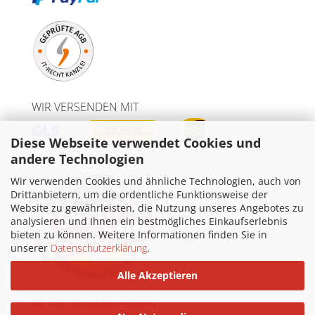
WIR VERSENDEN MIT
Diese Webseite verwendet Cookies und
andere Technologien
Wir verwenden Cookies und ähnliche Technologien, auch von
Drittanbietern, um die ordentliche Funktionsweise der
Website zu gewährleisten, die Nutzung unseres Angebotes zu
analysieren und Ihnen ein bestmögliches Einkaufserlebnis
bieten zu können. Weitere Informationen finden Sie in
unserer
Datenschutzerklärung
.
Alle Akzeptieren
Ab 75€ Warenbestellwert