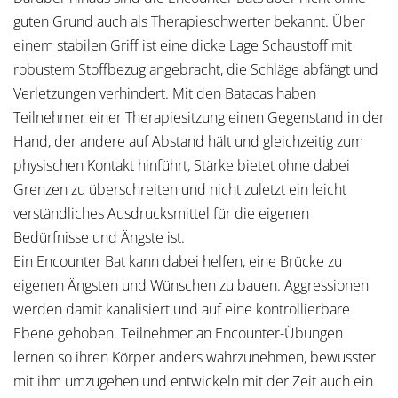
guten Grund auch als Therapieschwerter bekannt. Über
einem stabilen Griff ist eine dicke Lage Schaustoff mit
robustem Stoffbezug angebracht, die Schläge abfängt und
Verletzungen verhindert. Mit den Batacas haben
Teilnehmer einer Therapiesitzung einen Gegenstand in der
Hand, der andere auf Abstand hält und gleichzeitig zum
physischen Kontakt hinführt, Stärke bietet ohne dabei
Grenzen zu überschreiten und nicht zuletzt ein leicht
verständliches Ausdrucksmittel für die eigenen
Bedürfnisse und Ängste ist.
Ein Encounter Bat kann dabei helfen, eine Brücke zu
eigenen Ängsten und Wünschen zu bauen. Aggressionen
werden damit kanalisiert und auf eine kontrollierbare
Ebene gehoben. Teilnehmer an Encounter-Übungen
lernen so ihren Körper anders wahrzunehmen, bewusster
mit ihm umzugehen und entwickeln mit der Zeit auch ein