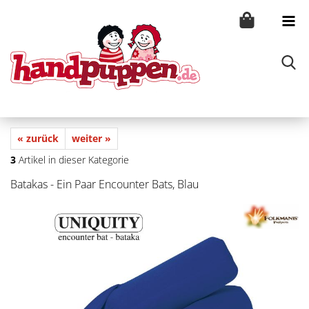
« zurück
weiter »
3
Artikel in dieser Kategorie
Batakas - Ein Paar Encounter Bats, Blau