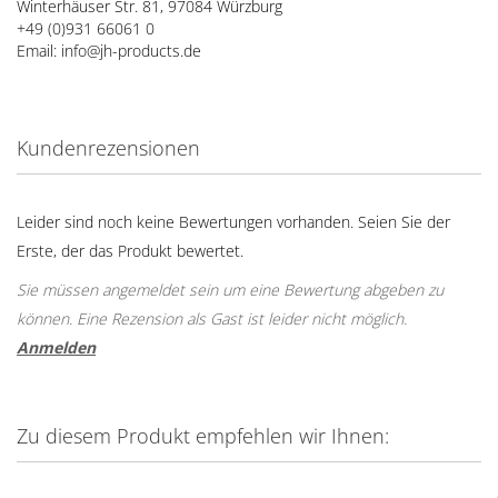
Winterhäuser Str. 81, 97084 Würzburg
+49 (0)931 66061 0
Email: info@jh-products.de
Kundenrezensionen
Leider sind noch keine Bewertungen vorhanden. Seien Sie der
Erste, der das Produkt bewertet.
Sie müssen angemeldet sein um eine Bewertung abgeben zu
können. Eine Rezension als Gast ist leider nicht möglich.
Anmelden
Zu diesem Produkt empfehlen wir Ihnen: