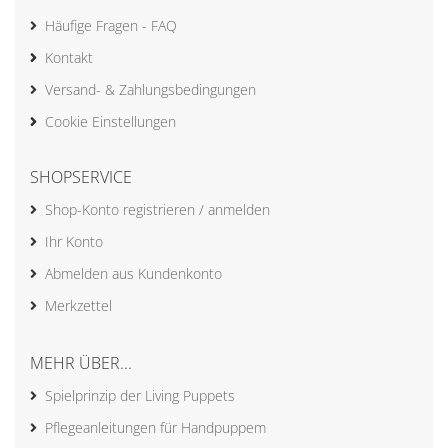
Häufige Fragen - FAQ
Kontakt
Versand- & Zahlungsbedingungen
Cookie Einstellungen
SHOPSERVICE
Shop-Konto registrieren / anmelden
Ihr Konto
Abmelden aus Kundenkonto
Merkzettel
MEHR ÜBER...
Spielprinzip der Living Puppets
Pflegeanleitungen für Handpuppem