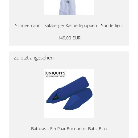
Schneemann - Salzberger Kasperlepuppen - Sonderfigur
149,00 EUR
Zuletzt angesehen
Batakas - Ein Paar Encounter Bats, Blau