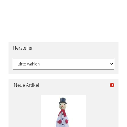
Hersteller
Neue Artikel