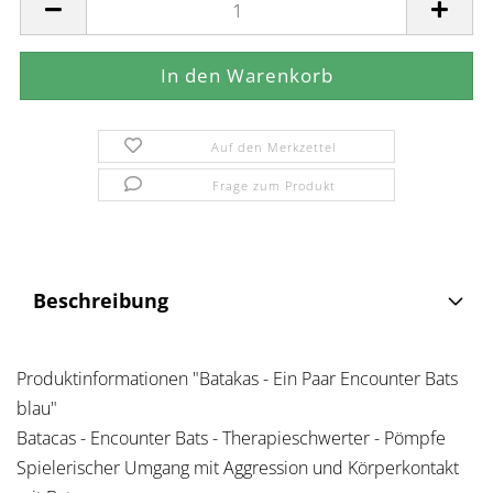
Auf den Merkzettel
Frage zum Produkt
Beschreibung
Produktinformationen "Batakas - Ein Paar Encounter Bats
blau"
Batacas - Encounter Bats - Therapieschwerter - Pömpfe
Spielerischer Umgang mit Aggression und Körperkontakt