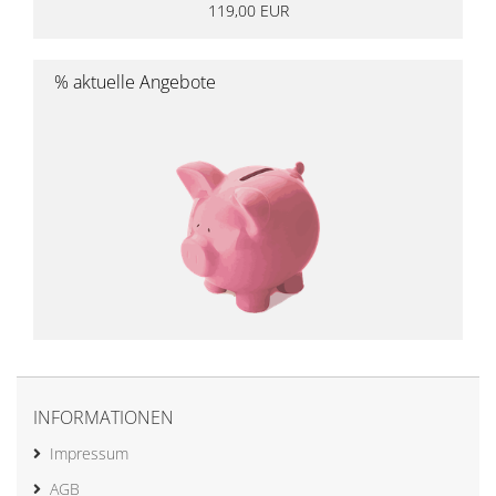
119,00 EUR
% aktuelle Angebote
INFORMATIONEN
Impressum
AGB