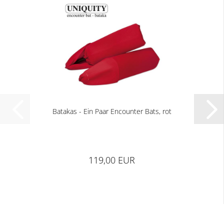
Batakas - Ein Paar Encounter Bats, rot
119,00 EUR