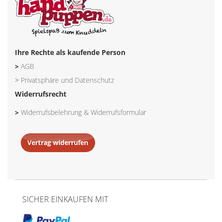
Ihre Rechte als kaufende Person
>
AGB
>
Privatsphäre und Datenschutz
Widerrufsrecht
>
Widerrufsbelehrung & Widerrufsformular
SICHER EINKAUFEN MIT