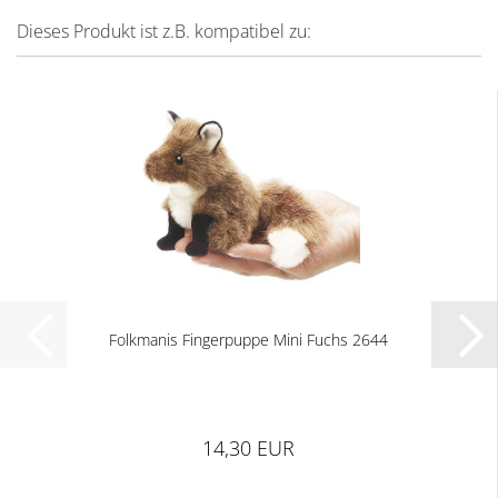
Dieses Produkt ist z.B. kompatibel zu:
Folkmanis Fingerpuppe Mini Fuchs 2644
14,30 EUR