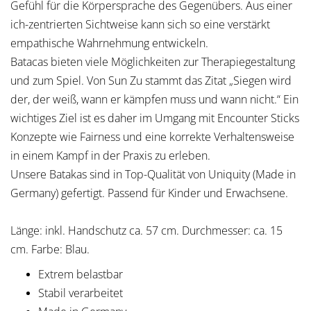
Gefühl für die Körpersprache des Gegenübers. Aus einer
ich-zentrierten Sichtweise kann sich so eine verstärkt
empathische Wahrnehmung entwickeln.
Batacas bieten viele Möglichkeiten zur Therapiegestaltung
und zum Spiel. Von Sun Zu stammt das Zitat „Siegen wird
der, der weiß, wann er kämpfen muss und wann nicht.“ Ein
wichtiges Ziel ist es daher im Umgang mit Encounter Sticks
Konzepte wie Fairness und eine korrekte Verhaltensweise
in einem Kampf in der Praxis zu erleben.
Unsere Batakas sind in
Top-Qualität von Uniquity (Made in
Germany) gefertigt. Passend für Kinder und Erwachsene.
Länge: inkl. Handschutz ca. 57 cm. Durchmesser: ca. 15
cm. Farbe: Blau.
Extrem belastbar
Stabil verarbeitet