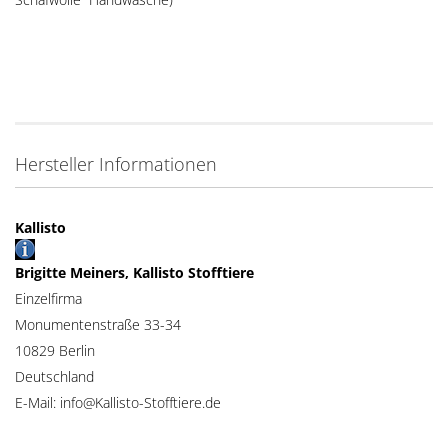
Hersteller Informationen
Kallisto
Brigitte Meiners, Kallisto Stofftiere
Einzelfirma
Monumentenstraße 33-34
10829 Berlin
Deutschland
E-Mail: info@Kallisto-Stofftiere.de