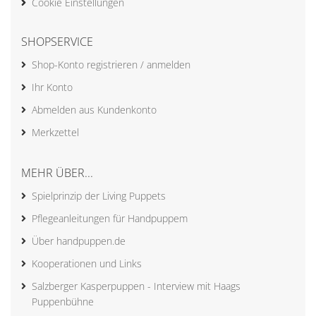
Cookie Einstellungen
SHOPSERVICE
Shop-Konto registrieren / anmelden
Ihr Konto
Abmelden aus Kundenkonto
Merkzettel
MEHR ÜBER...
Spielprinzip der Living Puppets
Pflegeanleitungen für Handpuppem
Über handpuppen.de
Kooperationen und Links
Salzberger Kasperpuppen - Interview mit Haags
Puppenbühne