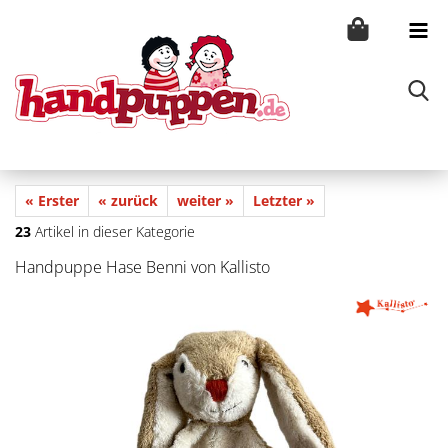
« Erster
« zurück
weiter »
Letzter »
23
Artikel in dieser Kategorie
Handpuppe Hase Benni von Kallisto