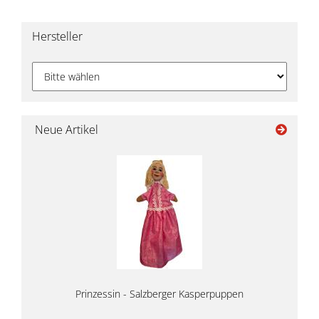
Hersteller
Neue Artikel
Prinzessin - Salzberger Kasperpuppen