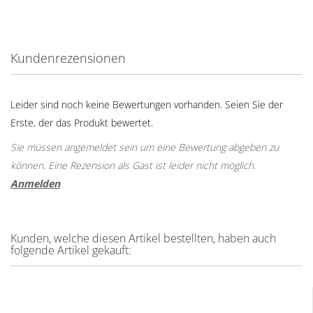
Kundenrezensionen
Leider sind noch keine Bewertungen vorhanden. Seien Sie der
Erste, der das Produkt bewertet.
Sie müssen angemeldet sein um eine Bewertung abgeben zu
können. Eine Rezension als Gast ist leider nicht möglich.
Anmelden
Kunden, welche diesen Artikel bestellten, haben auch
folgende Artikel gekauft: