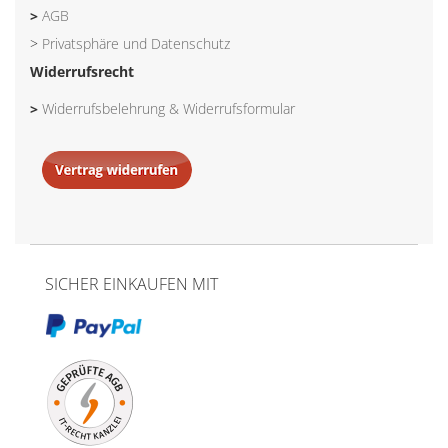
>
AGB
>
Privatsphäre und Datenschutz
Widerrufsrecht
>
Widerrufsbelehrung & Widerrufsformular
SICHER EINKAUFEN MIT