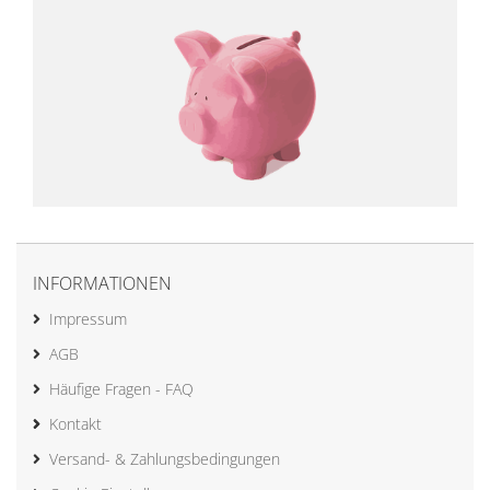
INFORMATIONEN
Impressum
AGB
Häufige Fragen - FAQ
Kontakt
Versand- & Zahlungsbedingungen