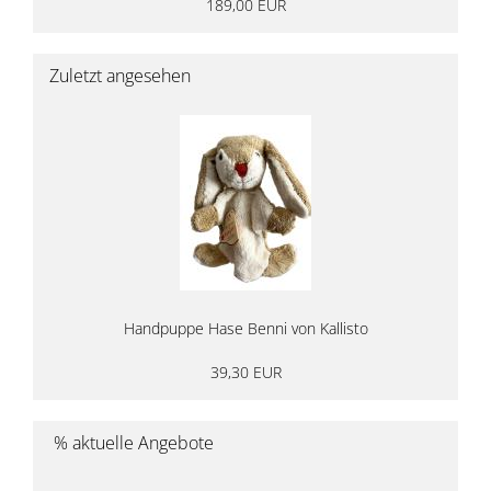
189,00 EUR
Zuletzt angesehen
Handpuppe Hase Benni von Kallisto
39,30 EUR
% aktuelle Angebote