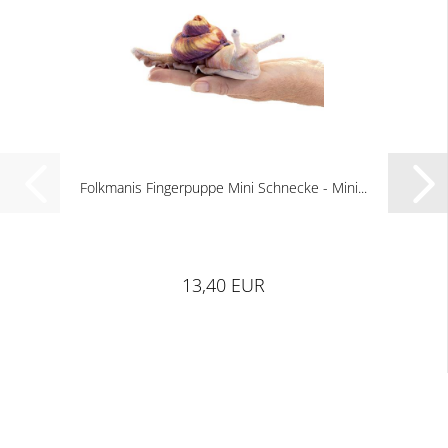
Folkmanis Fingerpuppe Mini Schnecke - Mini...
13,40 EUR