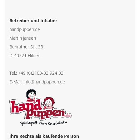
Betreiber und Inhaber
handpuppen.de
Martin Jansen
Benrather Str. 33
D-40721 Hilden
Tel.: +49 (0)2103-33 924 33
E-Mail:
info@handpuppen.de
Ihre Rechte als kaufende Person