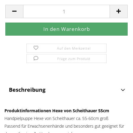
Auf den Merkzettel
Frage zum Produkt
Beschreibung
Produktinformationen Hexe von Scheithauer 55cm
Handpielpuppe Hexe von Scheithauer ca. 55-60cm groß
Passend für Erwachsenenhände und besonders gut geeignet für