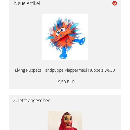
Neue Artikel
Living Puppets Handpuppe Plappermaul Nubbels W930
19,50 EUR
Zuletzt angesehen