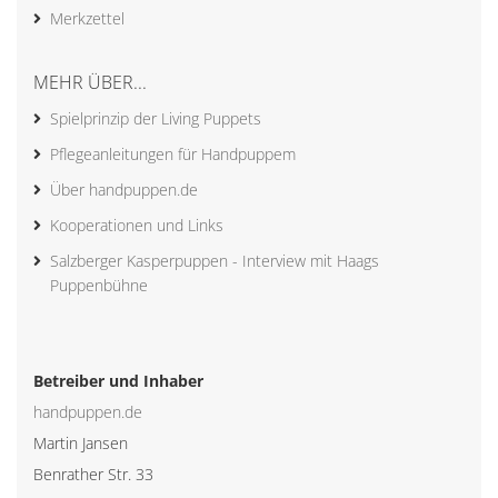
Merkzettel
MEHR ÜBER...
Spielprinzip der Living Puppets
Pflegeanleitungen für Handpuppem
Über handpuppen.de
Kooperationen und Links
Salzberger Kasperpuppen - Interview mit Haags
Puppenbühne
Betreiber und Inhaber
handpuppen.de
Martin Jansen
Benrather Str. 33