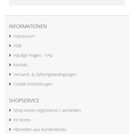
INFORMATIONEN
Impressum
AGB
Häufige Fragen - FAQ
Kontakt
Versand- & Zahlungsbedingungen
Cookie Einstellungen
SHOPSERVICE
Shop-Konto registrieren / anmelden
Ihr Konto
Abmelden aus Kundenkonto