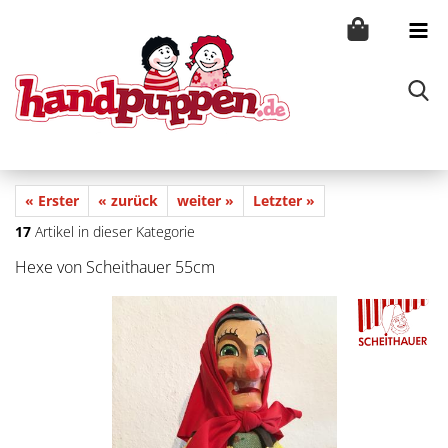
« Erster
« zurück
weiter »
Letzter »
17
Artikel in dieser Kategorie
Hexe von Scheithauer 55cm