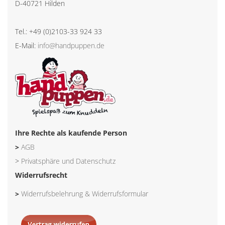
D-40721 Hilden
Tel.: +49 (0)2103-33 924 33
E-Mail:
info@handpuppen.de
Ihre Rechte als kaufende Person
>
AGB
>
Privatsphäre und Datenschutz
Widerrufsrecht
>
Widerrufsbelehrung & Widerrufsformular