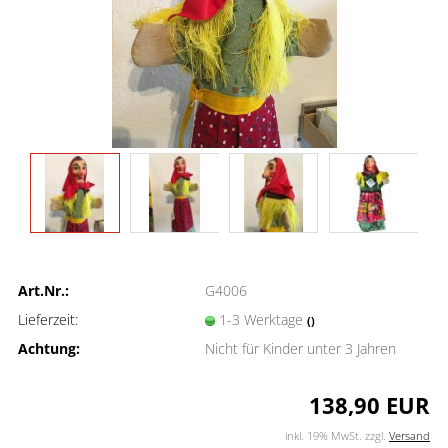
Art.Nr.:
G4006
Lieferzeit:
1-3 Werktage
()
Achtung:
Nicht für Kinder unter 3 Jahren
138,90 EUR
inkl. 19% MwSt. zzgl.
Versand