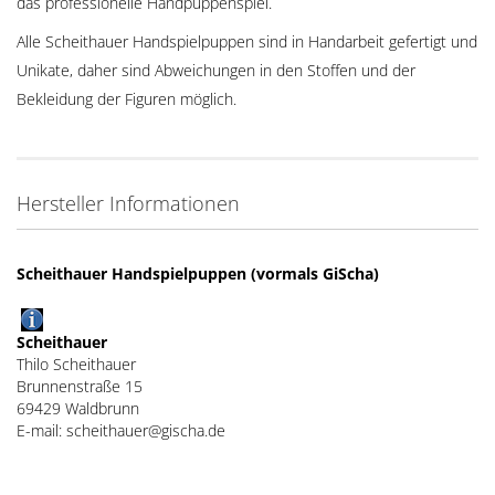
das professionelle Handpuppenspiel.
Alle Scheithauer Handspielpuppen sind in Handarbeit gefertigt und
Unikate, daher sind Abweichungen in den Stoffen und der
Bekleidung der Figuren möglich.
Hersteller Informationen
Scheithauer Handspielpuppen (vormals GiScha)
Scheithauer
Thilo Scheithauer
Brunnenstraße 15
69429 Waldbrunn
E-mail: scheithauer@gischa.de