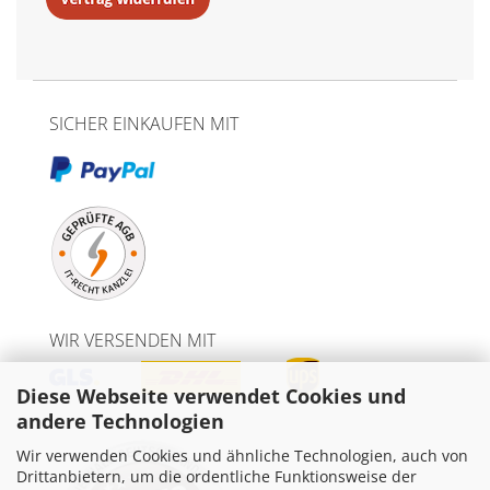
SICHER EINKAUFEN MIT
WIR VERSENDEN MIT
Diese Webseite verwendet Cookies und
andere Technologien
Wir verwenden Cookies und ähnliche Technologien, auch von
Drittanbietern, um die ordentliche Funktionsweise der