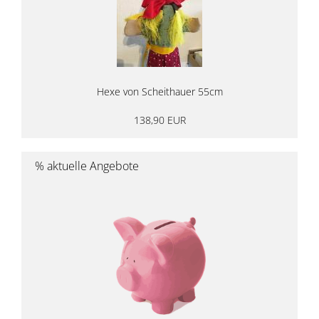
Hexe von Scheithauer 55cm
138,90 EUR
% aktuelle Angebote