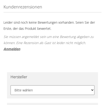
Kundenrezensionen
Leider sind noch keine Bewertungen vorhanden. Seien Sie der
Erste, der das Produkt bewertet.
Sie müssen angemeldet sein um eine Bewertung abgeben zu
können. Eine Rezension als Gast ist leider nicht möglich.
Anmelden
Hersteller