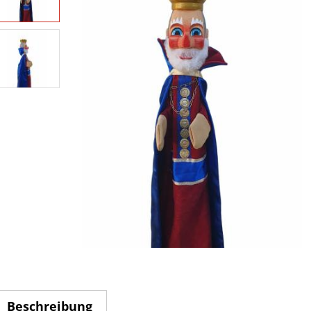
Beschreibung