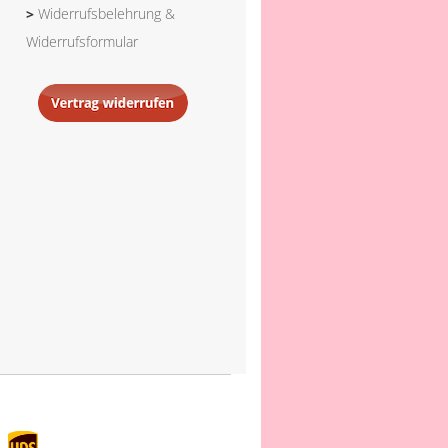
>
Widerrufsbelehrung &
Widerrufsformular