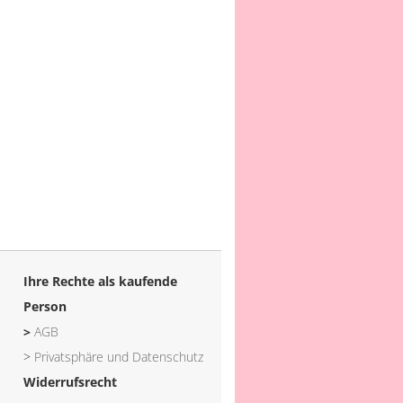
Ihre Rechte als kaufende
Person
>
AGB
>
Privatsphäre und Datenschutz
Widerrufsrecht