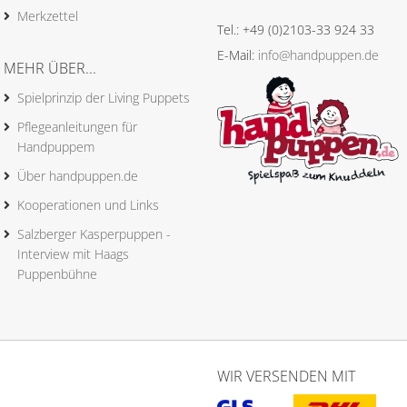
Merkzettel
Tel.: +49 (0)2103-33 924 33
E-Mail:
info@handpuppen.de
MEHR ÜBER...
Spielprinzip der Living Puppets
Pflegeanleitungen für
Handpuppem
Über handpuppen.de
Kooperationen und Links
Salzberger Kasperpuppen -
Interview mit Haags
Puppenbühne
WIR VERSENDEN MIT