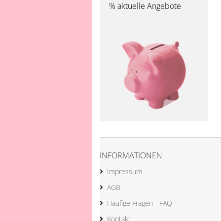
% aktuelle Angebote
INFORMATIONEN
Impressum
AGB
Häufige Fragen - FAQ
Kontakt