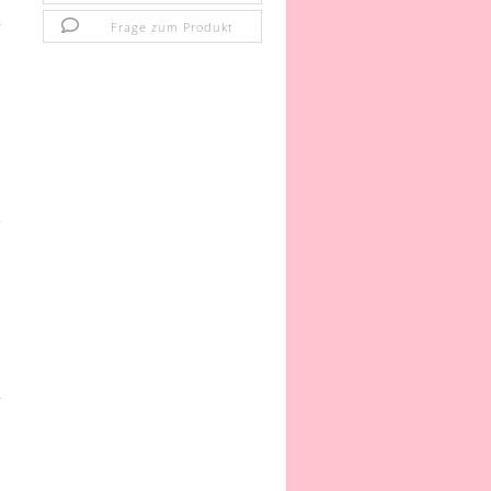
Frage zum Produkt