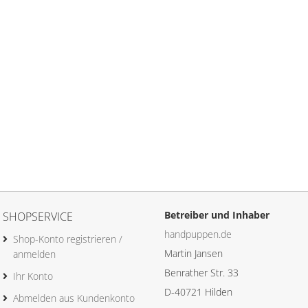
Betreiber und Inhaber
SHOPSERVICE
handpuppen.de
Shop-Konto registrieren /
Martin Jansen
anmelden
Benrather Str. 33
Ihr Konto
D-40721 Hilden
Abmelden aus Kundenkonto