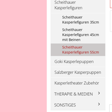
Scheithauer
Kasperlefiguren
Scheithauer
Kasperlefiguren 35cm
Scheithauer
Kasperlefiguren 45cm
mit Beinen
Scheithauer
Kasperlefiguren 55cm
Goki Kasperlepuppen
Salzberger Kasperpuppen
Kasperletheater Zubehör
THERAPIE & MEDIEN
SONSTIGES