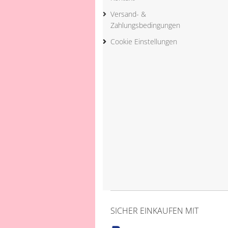
Versand- &
Zahlungsbedingungen
Cookie Einstellungen
SICHER EINKAUFEN MIT