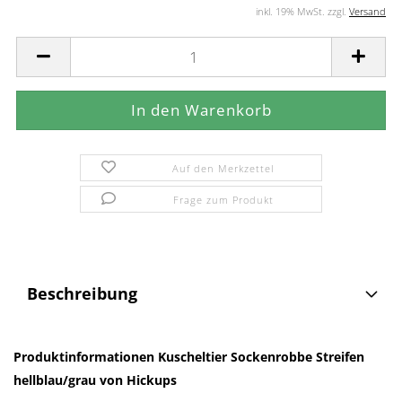
inkl. 19% MwSt. zzgl.
Versand
Auf den Merkzettel
Frage zum Produkt
Beschreibung
Produktinformationen Kuscheltier Sockenrobbe Streifen
hellblau/grau von Hickups