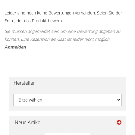
Leider sind noch keine Bewertungen vorhanden. Seien Sie der
Erste, der das Produkt bewertet.
Sie müssen angemeldet sein um eine Bewertung abgeben zu
können. Eine Rezension als Gast ist leider nicht möglich.
Anmelden
Hersteller
Neue Artikel