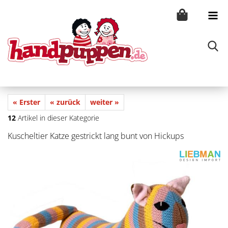
« Erster
« zurück
weiter »
12
Artikel in dieser Kategorie
Kuscheltier Katze gestrickt lang bunt von Hickups