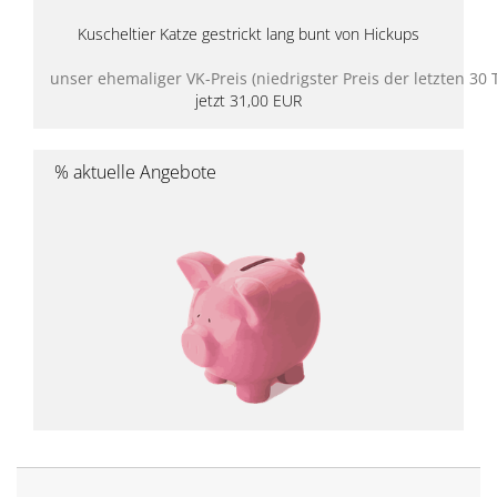
Kuscheltier Katze gestrickt lang bunt von Hickups
unser ehemaliger VK-Preis (niedrigster Preis der letzten 30
jetzt 31,00 EUR
% aktuelle Angebote