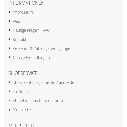
INFORMATIONEN
Impressum
AGB
Häufige Fragen - FAQ
Kontakt
Versand- & Zahlungsbedingungen
Cookie Einstellungen
SHOPSERVICE
Shop-Konto registrieren / anmelden
Ihr Konto
Abmelden aus Kundenkonto
Merkzettel
MEHR ÜBER...