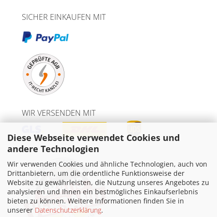
SICHER EINKAUFEN MIT
WIR VERSENDEN MIT
Diese Webseite verwendet Cookies und
andere Technologien
Wir verwenden Cookies und ähnliche Technologien, auch von
Drittanbietern, um die ordentliche Funktionsweise der
Website zu gewährleisten, die Nutzung unseres Angebotes zu
analysieren und Ihnen ein bestmögliches Einkaufserlebnis
bieten zu können. Weitere Informationen finden Sie in
unserer
Datenschutzerklärung
.