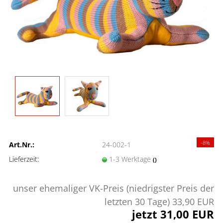
-8%
Art.Nr.:
24-002-1
Lieferzeit:
1-3 Werktage
()
unser ehemaliger VK-Preis (niedrigster Preis der
letzten 30 Tage) 33,90 EUR
jetzt 31,00 EUR