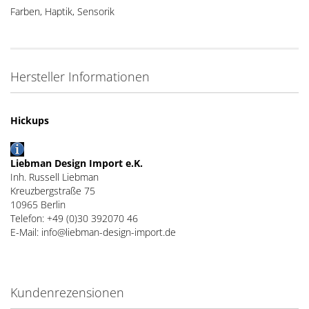
Farben, Haptik, Sensorik
Hersteller Informationen
Hickups
Liebman Design Import e.K.
Inh. Russell Liebman
Kreuzbergstraße 75
10965 Berlin
Telefon: +49 (0)30 392070 46
E-Mail: info@liebman-design-import.de
Kundenrezensionen