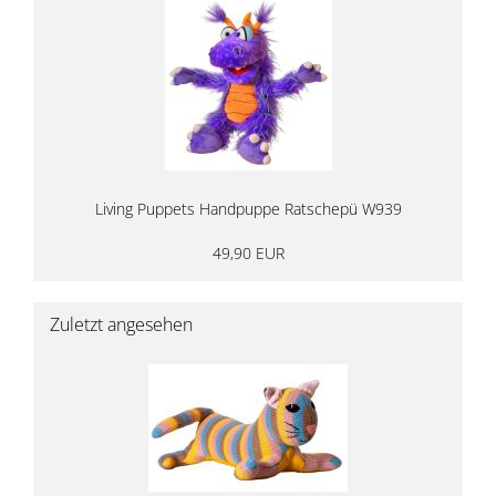
Living Puppets Handpuppe Ratschepü W939
49,90 EUR
Zuletzt angesehen