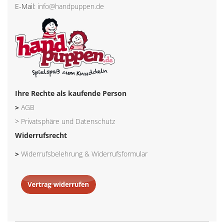
E-Mail:
info@handpuppen.de
Ihre Rechte als kaufende Person
>
AGB
>
Privatsphäre und Datenschutz
Widerrufsrecht
>
Widerrufsbelehrung & Widerrufsformular