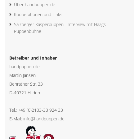
Über handpuppen.de
Kooperationen und Links
Salzberger Kasperpuppen - Interview mit Haags
Puppenbühne
Betreiber und Inhaber
handpuppen.de
Martin Jansen
Benrather Str. 33
D-40721 Hilden
Tel.: +49 (0)2103-33 924 33
E-Mail:
info@handpuppen.de