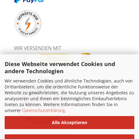
WIR VERSENDEN MIT
Diese Webseite verwendet Cookies und
andere Technologien
Wir verwenden Cookies und ähnliche Technologien, auch von
Drittanbietern, um die ordentliche Funktionsweise der
Website zu gewährleisten, die Nutzung unseres Angebotes zu
analysieren und Ihnen ein bestmögliches Einkaufserlebnis
bieten zu können. Weitere Informationen finden Sie in
unserer
Datenschutzerklärung
.
Alle Akzeptieren
Ab 75€ Warenbestellwert