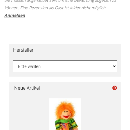
Sie müssen angemeldet sein um eine Bewertung abgeben zu
können. Eine Rezension als Gast ist leider nicht möglich.
Anmelden
Hersteller
Neue Artikel