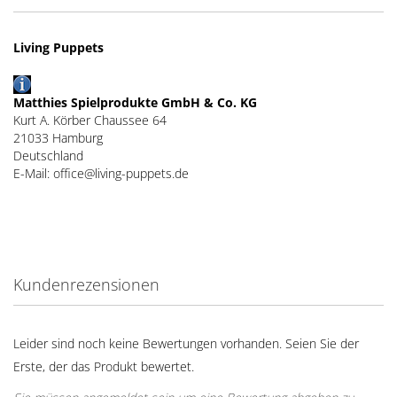
Living Puppets
Matthies Spielprodukte GmbH & Co. KG
Kurt A. Körber Chaussee 64
21033 Hamburg
Deutschland
E-Mail: office@living-puppets.de
Kundenrezensionen
Leider sind noch keine Bewertungen vorhanden. Seien Sie der
Erste, der das Produkt bewertet.