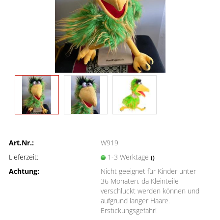
Art.Nr.:
W919
Lieferzeit:
1-3 Werktage
()
Achtung:
Nicht geeignet für Kinder unter
36 Monaten, da Kleinteile
verschluckt werden können und
aufgrund langer Haare.
Erstickungsgefahr!