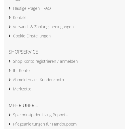
Häufige Fragen - FAQ
Kontakt
Versand- & Zahlungsbedingungen
Cookie Einstellungen
SHOPSERVICE
Shop-Konto registrieren / anmelden
Ihr Konto
Abmelden aus Kundenkonto
Merkzettel
MEHR ÜBER...
Spielprinzip der Living Puppets
Pflegeanleitungen für Handpuppem