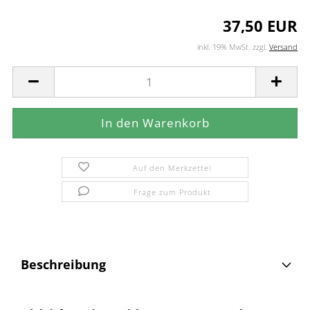
37,50 EUR
inkl. 19% MwSt. zzgl.
Versand
Auf den Merkzettel
Frage zum Produkt
Beschreibung