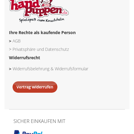
Ihre Rechte als kaufende Person
>
AGB
>
Privatsphäre und Datenschutz
Widerrufsrecht
>
Widerrufsbelehrung & Widerrufsformular
SICHER EINKAUFEN MIT