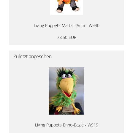
Living Puppets Mattis 45cm - W940
78,50 EUR
Zuletzt angesehen
Living Puppets Enno-Eagle - W919