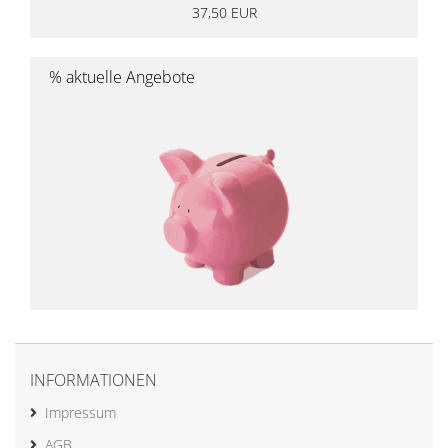
37,50 EUR
% aktuelle Angebote
INFORMATIONEN
Impressum
AGB