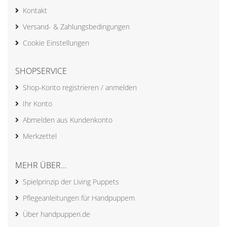
Kontakt
Versand- & Zahlungsbedingungen
Cookie Einstellungen
SHOPSERVICE
Shop-Konto registrieren / anmelden
Ihr Konto
Abmelden aus Kundenkonto
Merkzettel
MEHR ÜBER...
Spielprinzip der Living Puppets
Pflegeanleitungen für Handpuppem
Über handpuppen.de