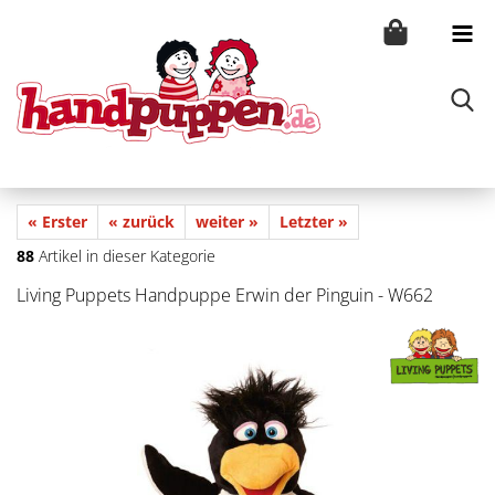
« Erster
« zurück
weiter »
Letzter »
88
Artikel in dieser Kategorie
Living Puppets Handpuppe Erwin der Pinguin - W662