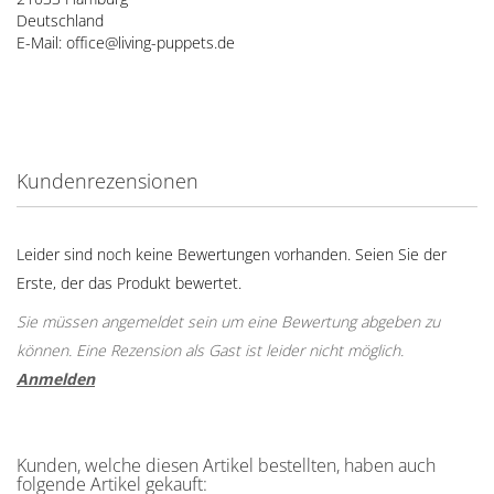
Deutschland
E-Mail: office@living-puppets.de
Kundenrezensionen
Leider sind noch keine Bewertungen vorhanden. Seien Sie der
Erste, der das Produkt bewertet.
Sie müssen angemeldet sein um eine Bewertung abgeben zu
können. Eine Rezension als Gast ist leider nicht möglich.
Anmelden
Kunden, welche diesen Artikel bestellten, haben auch
folgende Artikel gekauft: