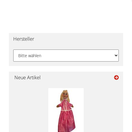
Hersteller
Neue Artikel