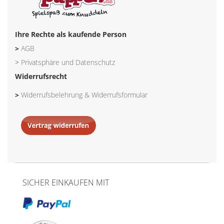
Ihre Rechte als kaufende Person
>
AGB
>
Privatsphäre und Datenschutz
Widerrufsrecht
>
Widerrufsbelehrung & Widerrufsformular
SICHER EINKAUFEN MIT