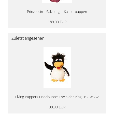
Prinzessin - Salzberger Kasperpuppen
189,00 EUR
Zuletzt angesehen
Living Puppets Handpuppe Erwin der Pinguin - W662
39,90 EUR