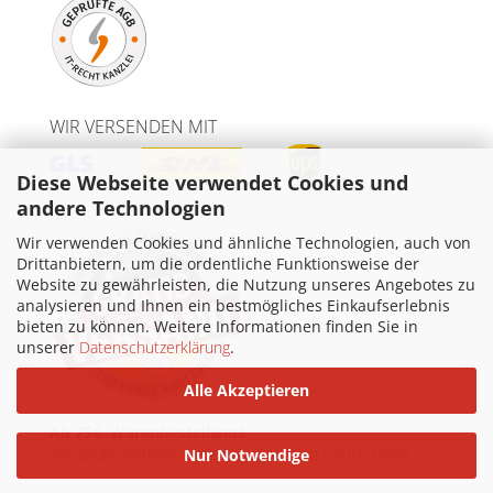
WIR VERSENDEN MIT
Diese Webseite verwendet Cookies und
andere Technologien
Wir verwenden Cookies und ähnliche Technologien, auch von
Drittanbietern, um die ordentliche Funktionsweise der
Website zu gewährleisten, die Nutzung unseres Angebotes zu
analysieren und Ihnen ein bestmögliches Einkaufserlebnis
bieten zu können. Weitere Informationen finden Sie in
unserer
Datenschutzerklärung
.
Alle Akzeptieren
Ab 75€ Warenbestellwert
versandkostenfreie Lieferung innerhalb Deutschland.
Nur Notwendige