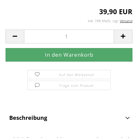
39,90 EUR
inkl. 19% MwSt. zzgl.
Versand
Auf den Merkzettel
Frage zum Produkt
Beschreibung