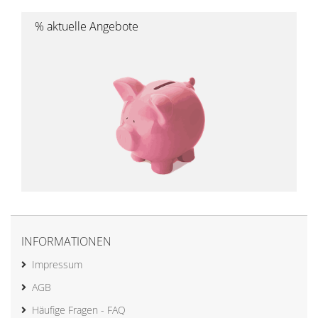
% aktuelle Angebote
INFORMATIONEN
Impressum
AGB
Häufige Fragen - FAQ