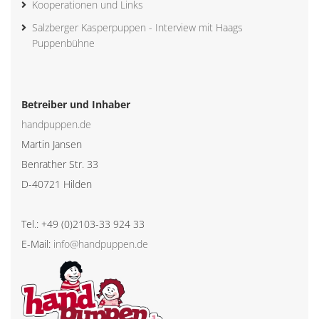
Kooperationen und Links
Salzberger Kasperpuppen - Interview mit Haags
Puppenbühne
Betreiber und Inhaber
handpuppen.de
Martin Jansen
Benrather Str. 33
D-40721 Hilden
Tel.: +49 (0)2103-33 924 33
E-Mail:
info@handpuppen.de