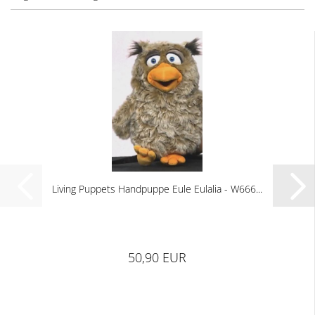
Living Puppets Handpuppe Eule Eulalia - W666...
50,90 EUR