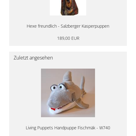
Hexe freundlich - Salzberger Kasperpuppen
189,00 EUR
Zuletzt angesehen
Living Puppets Handpuppe Fischmäk - W740