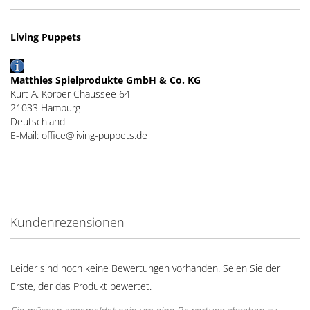
Living Puppets
Matthies Spielprodukte GmbH & Co. KG
Kurt A. Körber Chaussee 64
21033 Hamburg
Deutschland
E-Mail: office@living-puppets.de
Kundenrezensionen
Leider sind noch keine Bewertungen vorhanden. Seien Sie der
Erste, der das Produkt bewertet.