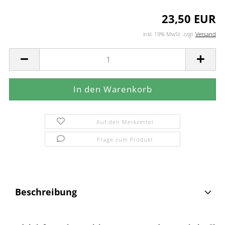
23,50 EUR
inkl. 19% MwSt. zzgl.
Versand
Auf den Merkzettel
Frage zum Produkt
Beschreibung