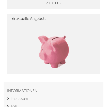
23,50 EUR
% aktuelle Angebote
INFORMATIONEN
Impressum
AGB