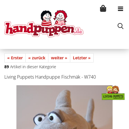
« Erster
« zurück
weiter »
Letzter »
89
Artikel in dieser Kategorie
Living Puppets Handpuppe Fischmäk - W740