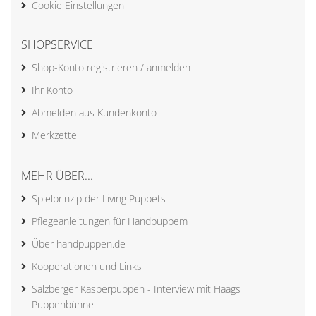
Cookie Einstellungen
SHOPSERVICE
Shop-Konto registrieren / anmelden
Ihr Konto
Abmelden aus Kundenkonto
Merkzettel
MEHR ÜBER...
Spielprinzip der Living Puppets
Pflegeanleitungen für Handpuppem
Über handpuppen.de
Kooperationen und Links
Salzberger Kasperpuppen - Interview mit Haags
Puppenbühne