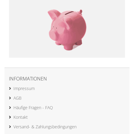
INFORMATIONEN
Impressum
AGB
Häufige Fragen - FAQ
Kontakt
Versand- & Zahlungsbedingungen