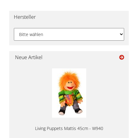
Hersteller
Neue Artikel
Living Puppets Mattis 45cm - W940