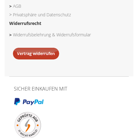
>
AGB
>
Privatsphäre und Datenschutz
Widerrufsrecht
>
Widerrufsbelehrung & Widerrufsformular
SICHER EINKAUFEN MIT