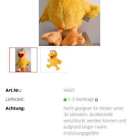
Art.Nr.:
W665
Lieferzeit:
1-3 Werktage
()
Achtung:
Nicht geeignet für Kinder unter
36 Monaten, da Kleinteile
verschluckt werden können und
aufgrund langer Haare.
Erstickungsgefahr!