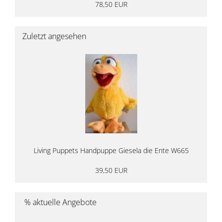
78,50 EUR
Zuletzt angesehen
Living Puppets Handpuppe Giesela die Ente W665
39,50 EUR
% aktuelle Angebote