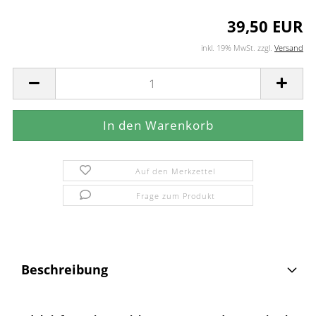
39,50 EUR
inkl. 19% MwSt. zzgl.
Versand
Auf den Merkzettel
Frage zum Produkt
Beschreibung