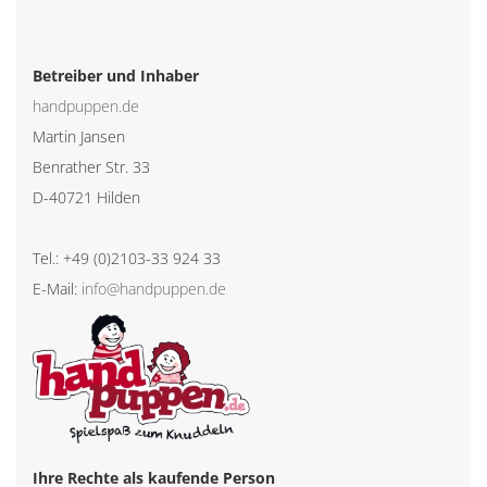
Betreiber und Inhaber
handpuppen.de
Martin Jansen
Benrather Str. 33
D-40721 Hilden
Tel.: +49 (0)2103-33 924 33
E-Mail:
info@handpuppen.de
Ihre Rechte als kaufende Person