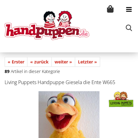
« Erster
« zurück
weiter »
Letzter »
89
Artikel in dieser Kategorie
Living Puppets Handpuppe Giesela die Ente W665