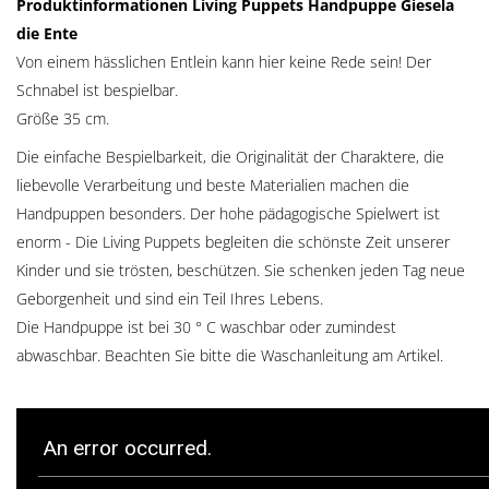
Produktinformationen Living Puppets Handpuppe Giesela
die Ente
Von einem hässlichen Entlein kann hier keine Rede sein! Der
Schnabel ist bespielbar.
Größe 35 cm.
Die einfache Bespielbarkeit, die Originalität der Charaktere, die
liebevolle Verarbeitung und beste Materialien machen die
Handpuppen besonders. Der hohe pädagogische Spielwert ist
enorm - Die Living Puppets begleiten die schönste Zeit unserer
Kinder und sie trösten, beschützen. Sie schenken jeden Tag neue
Geborgenheit und sind ein Teil Ihres Lebens.
Die Handpuppe ist bei 30 ° C waschbar oder zumindest
abwaschbar. Beachten Sie bitte die Waschanleitung am Artikel.