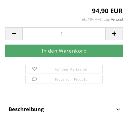
94,90 EUR
inkl. 19% MwSt. zzgl.
Versand
Auf den Merkzettel
Frage zum Produkt
Beschreibung