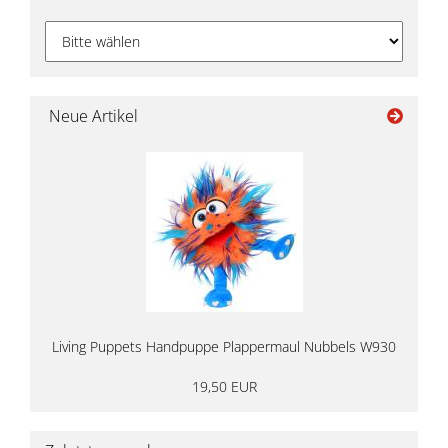
Neue Artikel
Living Puppets Handpuppe Plappermaul Nubbels W930
19,50 EUR