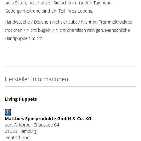
sie trösten, beschützen. Sie schenken jeden Tag neue
Geborgenheit und sind ein Teil Ihres Lebens.
Handwäsche / Bleichen nicht erlaubt / Nicht im Trommeltrockner
trocknen / Nicht bügeln / Nicht chemisch reinigen. Menschliche
Handpuppen 65cm.
Hersteller Informationen
Living Puppets
Matthies Spielprodukte GmbH & Co. KG
Kurt A. Körber Chaussee 64
21033 Hamburg
Deutschland