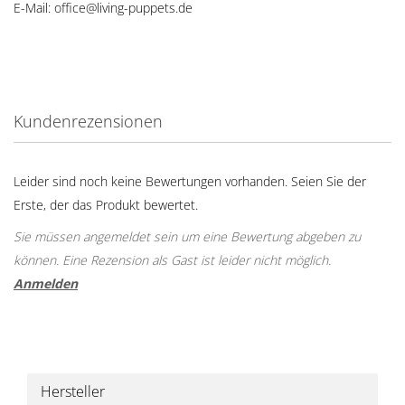
E-Mail: office@living-puppets.de
Kundenrezensionen
Leider sind noch keine Bewertungen vorhanden. Seien Sie der
Erste, der das Produkt bewertet.
Sie müssen angemeldet sein um eine Bewertung abgeben zu
können. Eine Rezension als Gast ist leider nicht möglich.
Anmelden
Hersteller