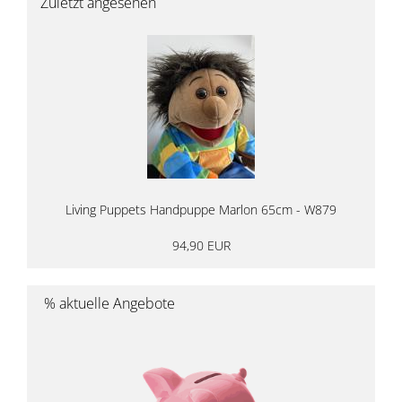
Zuletzt angesehen
Living Puppets Handpuppe Marlon 65cm - W879
94,90 EUR
% aktuelle Angebote