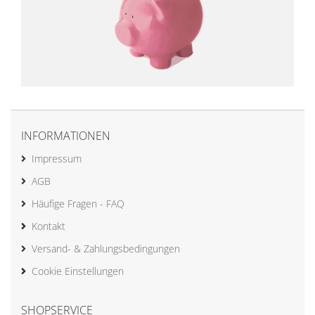
INFORMATIONEN
Impressum
AGB
Häufige Fragen - FAQ
Kontakt
Versand- & Zahlungsbedingungen
Cookie Einstellungen
SHOPSERVICE