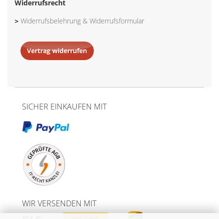
Widerrufsrecht
>
Widerrufsbelehrung & Widerrufsformular
SICHER EINKAUFEN MIT
WIR VERSENDEN MIT