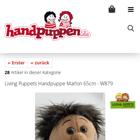
« Erster
« zurück
28
Artikel in dieser Kategorie
Living Puppets Handpuppe Marlon 65cm - W879