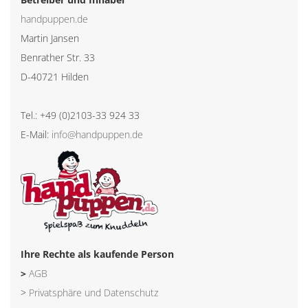
handpuppen.de
Martin Jansen
Benrather Str. 33
D-40721 Hilden
Tel.: +49 (0)2103-33 924 33
E-Mail:
info@handpuppen.de
Ihre Rechte als kaufende Person
>
AGB
>
Privatsphäre und Datenschutz