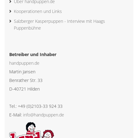
Über handpuppen.de
Kooperationen und Links
Salzberger Kasperpuppen - Interview mit Haags
Puppenbühne
Betreiber und Inhaber
handpuppen.de
Martin Jansen
Benrather Str. 33
D-40721 Hilden
Tel.: +49 (0)2103-33 924 33
E-Mail:
info@handpuppen.de