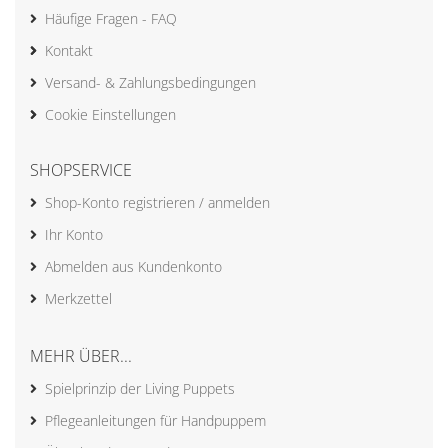
Häufige Fragen - FAQ
Kontakt
Versand- & Zahlungsbedingungen
Cookie Einstellungen
SHOPSERVICE
Shop-Konto registrieren / anmelden
Ihr Konto
Abmelden aus Kundenkonto
Merkzettel
MEHR ÜBER...
Spielprinzip der Living Puppets
Pflegeanleitungen für Handpuppem