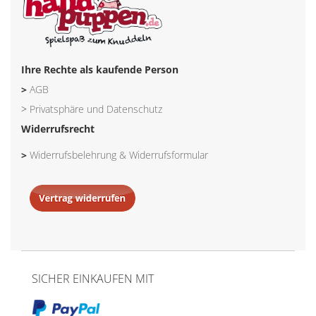
Ihre Rechte als kaufende Person
>
AGB
>
Privatsphäre und Datenschutz
Widerrufsrecht
>
Widerrufsbelehrung & Widerrufsformular
SICHER EINKAUFEN MIT