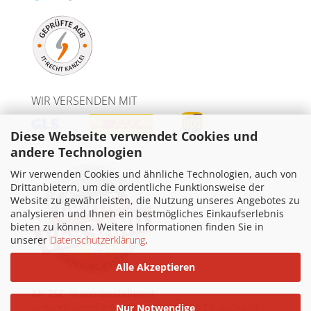
WIR VERSENDEN MIT
Diese Webseite verwendet Cookies und
andere Technologien
Wir verwenden Cookies und ähnliche Technologien, auch von
Drittanbietern, um die ordentliche Funktionsweise der
Website zu gewährleisten, die Nutzung unseres Angebotes zu
analysieren und Ihnen ein bestmögliches Einkaufserlebnis
bieten zu können. Weitere Informationen finden Sie in
unserer
Datenschutzerklärung
.
Alle Akzeptieren
Ab 75€ Warenbestellwert
versandkostenfreie Lieferung innerhalb Deutschland.
Nur Notwendige