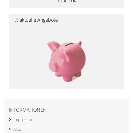
18,00 EUR
% aktuelle Angebote
INFORMATIONEN
Impressum
AGB