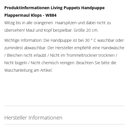
Produktinformationen Living Puppets Handpuppe
Plappermaul Klops - W884
Witzig bis in alle orangenen Haarspitzen und dabei nicht zu
übersehen! Maul und Kopf bespielbar. Größe 20 cm.
Wichtige Information: Die Handpuppe ist bei 30 ° C waschbar oder
zumindest abwaschbar. Der Hersteller empfiehlt eine Handwäsche
/ Bleichen nicht erlaubt / Nicht im Trommeltrockner trocknen /
Nicht bügeln / Nicht chemisch reinigen. Beachten Sie bitte die
Waschanleitung am Artikel.
Hersteller Informationen