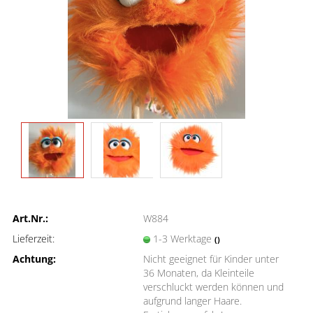
Art.Nr.:
W884
Lieferzeit:
1-3 Werktage
()
Achtung:
Nicht geeignet für Kinder unter
36 Monaten, da Kleinteile
verschluckt werden können und
aufgrund langer Haare.