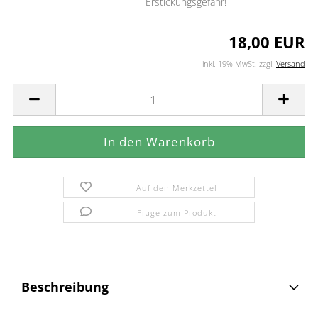
Erstickungsgefahr!
18,00 EUR
inkl. 19% MwSt. zzgl.
Versand
Auf den Merkzettel
Frage zum Produkt
Beschreibung