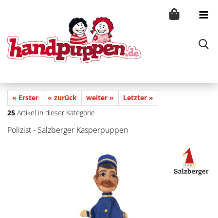
« Erster
« zurück
weiter »
Letzter »
25
Artikel in dieser Kategorie
Polizist - Salzberger Kasperpuppen