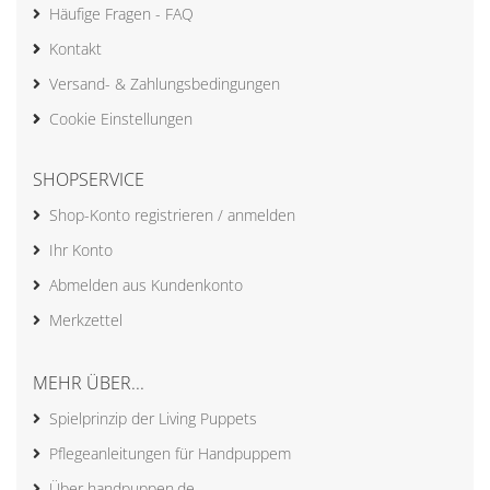
Häufige Fragen - FAQ
Kontakt
Versand- & Zahlungsbedingungen
Cookie Einstellungen
SHOPSERVICE
Shop-Konto registrieren / anmelden
Ihr Konto
Abmelden aus Kundenkonto
Merkzettel
MEHR ÜBER...
Spielprinzip der Living Puppets
Pflegeanleitungen für Handpuppem
Über handpuppen.de