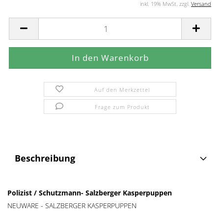
inkl. 19% MwSt. zzgl.
Versand
Auf den Merkzettel
Frage zum Produkt
Beschreibung
Polizist / Schutzmann- Salzberger Kasperpuppen
NEUWARE - SALZBERGER KASPERPUPPEN