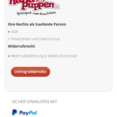
Ihre Rechte als kaufende Person
>
AGB
>
Privatsphäre und Datenschutz
Widerrufsrecht
>
Widerrufsbelehrung & Widerrufsformular
SICHER EINKAUFEN MIT