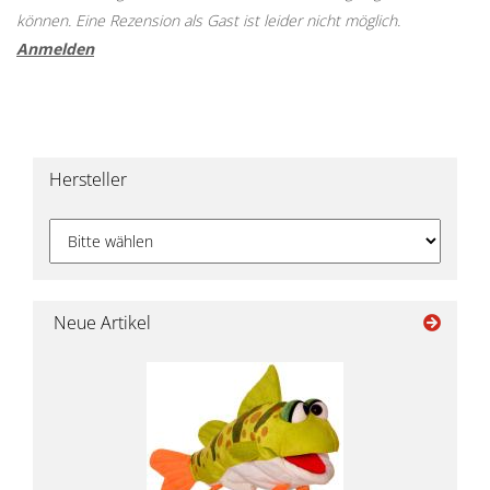
können. Eine Rezension als Gast ist leider nicht möglich.
Anmelden
Hersteller
Neue Artikel