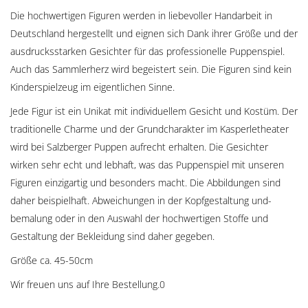
Die hochwertigen Figuren werden in liebevoller Handarbeit in
Deutschland hergestellt und eignen sich Dank ihrer Größe und der
ausdrucksstarken Gesichter für das professionelle Puppenspiel.
Auch das Sammlerherz wird begeistert sein. Die Figuren sind kein
Kinderspielzeug im eigentlichen Sinne.
Jede Figur ist ein Unikat mit individuellem Gesicht und Kostüm. Der
traditionelle Charme und der Grundcharakter im Kasperletheater
wird bei Salzberger Puppen aufrecht erhalten. Die Gesichter
wirken sehr echt und lebhaft, was das Puppenspiel mit unseren
Figuren einzigartig und besonders macht. Die Abbildungen sind
daher beispielhaft. Abweichungen in der Kopfgestaltung und-
bemalung oder in den Auswahl der hochwertigen Stoffe und
Gestaltung der Bekleidung sind daher gegeben.
Größe ca. 45-50cm
Wir freuen uns auf Ihre Bestellung.0