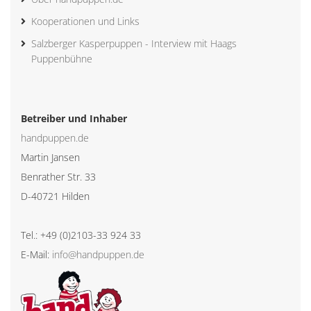
Kooperationen und Links
Salzberger Kasperpuppen - Interview mit Haags
Puppenbühne
Betreiber und Inhaber
handpuppen.de
Martin Jansen
Benrather Str. 33
D-40721 Hilden
Tel.: +49 (0)2103-33 924 33
E-Mail:
info@handpuppen.de