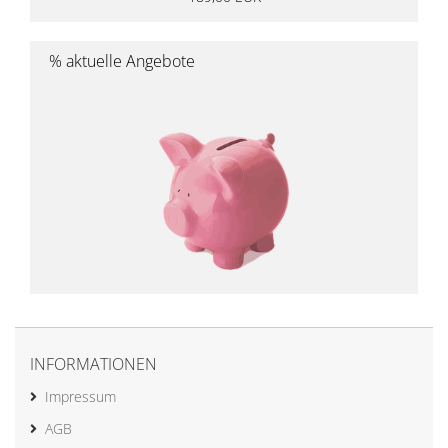
% aktuelle Angebote
INFORMATIONEN
Impressum
AGB