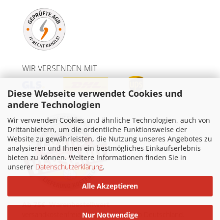
WIR VERSENDEN MIT
Diese Webseite verwendet Cookies und
andere Technologien
Wir verwenden Cookies und ähnliche Technologien, auch von
Drittanbietern, um die ordentliche Funktionsweise der
Website zu gewährleisten, die Nutzung unseres Angebotes zu
analysieren und Ihnen ein bestmögliches Einkaufserlebnis
bieten zu können. Weitere Informationen finden Sie in
unserer
Datenschutzerklärung
.
Alle Akzeptieren
Ab 75€ Warenbestellwert
versandkostenfreie Lieferung innerhalb Deutschland.
Nur Notwendige