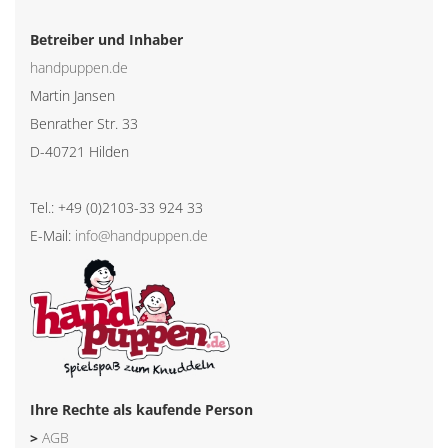
Betreiber und Inhaber
handpuppen.de
Martin Jansen
Benrather Str. 33
D-40721 Hilden
Tel.: +49 (0)2103-33 924 33
E-Mail:
info@handpuppen.de
Ihre Rechte als kaufende Person
>
AGB