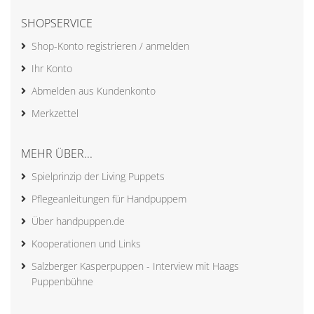
SHOPSERVICE
Shop-Konto registrieren / anmelden
Ihr Konto
Abmelden aus Kundenkonto
Merkzettel
MEHR ÜBER...
Spielprinzip der Living Puppets
Pflegeanleitungen für Handpuppem
Über handpuppen.de
Kooperationen und Links
Salzberger Kasperpuppen - Interview mit Haags
Puppenbühne