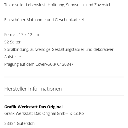
Texte voller Lebenslust, Hoffnung, Sehnsucht und Zuversicht.
Ein schöner M itnahme und Geschenkartikel
Format: 17 x 12 cm
52 Seiten
Spiralbindung, aufwendige Gestaltungstabiler und dekorativer
Aufsteller
Prägung auf dem CoverFSC® C130847
Hersteller Informationen
Grafik Werkstatt Das Original
Grafik Werkstatt Das Original GmbH & Co.KG
33334 Gütersloh