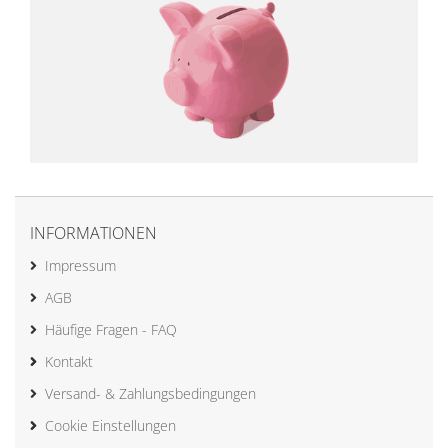
INFORMATIONEN
Impressum
AGB
Häufige Fragen - FAQ
Kontakt
Versand- & Zahlungsbedingungen
Cookie Einstellungen