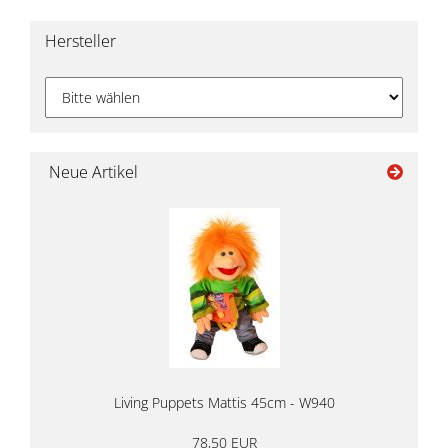
Hersteller
Neue Artikel
Living Puppets Mattis 45cm - W940
78,50 EUR