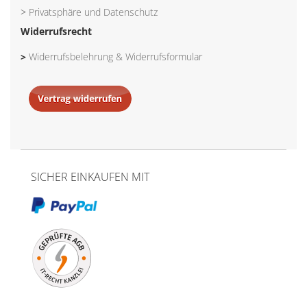
>
Privatsphäre und Datenschutz
Widerrufsrecht
>
Widerrufsbelehrung & Widerrufsformular
SICHER EINKAUFEN MIT