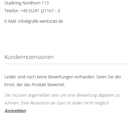
Stadtring Nordhorn 113
Telefon: +49 (5241 )21167 - 0
E-Mail: info@grafik-werkstatt.de
Kundenrezensionen
Leider sind noch keine Bewertungen vorhanden. Seien Sie der
Erste, der das Produkt bewertet.
Sie müssen angemeldet sein um eine Bewertung abgeben zu
können. Eine Rezension als Gast ist leider nicht möglich.
Anmelden