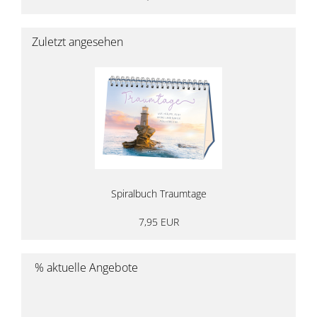
Zuletzt angesehen
Spiralbuch Traumtage
7,95 EUR
% aktuelle Angebote