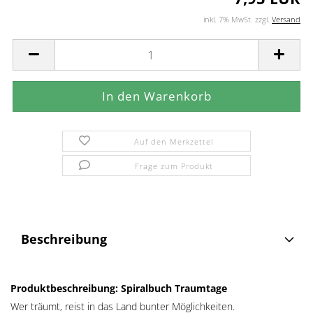
inkl. 7% MwSt. zzgl.
Versand
Auf den Merkzettel
Frage zum Produkt
Beschreibung
Produktbeschreibung: Spiralbuch Traumtage
Wer träumt, reist in das Land bunter Möglichkeiten.