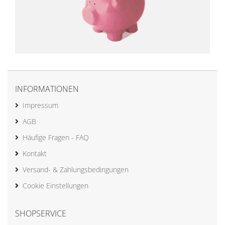
INFORMATIONEN
Impressum
AGB
Häufige Fragen - FAQ
Kontakt
Versand- & Zahlungsbedingungen
Cookie Einstellungen
SHOPSERVICE