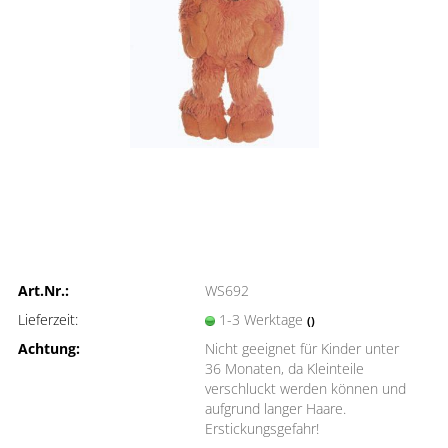
Art.Nr.:
WS692
Lieferzeit:
1-3 Werktage
()
Achtung:
Nicht geeignet für Kinder unter
36 Monaten, da Kleinteile
verschluckt werden können und
aufgrund langer Haare.
Erstickungsgefahr!