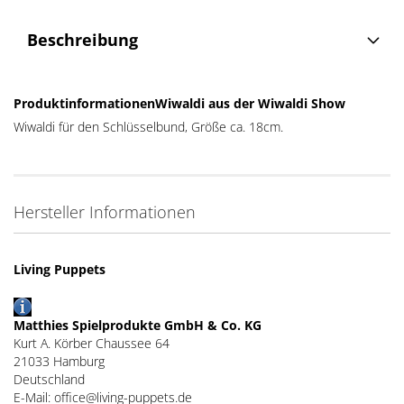
Beschreibung
ProduktinformationenWiwaldi aus der Wiwaldi Show
Wiwaldi für den Schlüsselbund, Größe ca. 18cm.
Hersteller Informationen
Living Puppets
Matthies Spielprodukte GmbH & Co. KG
Kurt A. Körber Chaussee 64
21033 Hamburg
Deutschland
E-Mail: office@living-puppets.de