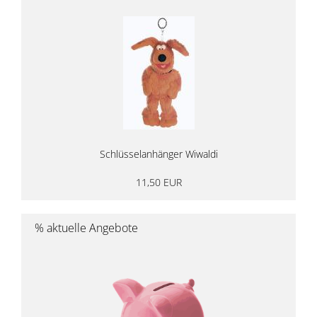
Schlüsselanhänger Wiwaldi
11,50 EUR
% aktuelle Angebote