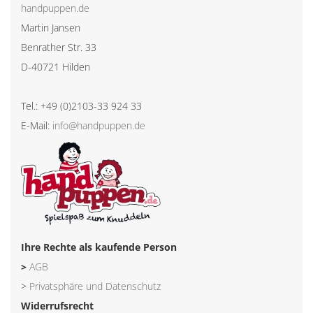
handpuppen.de
Martin Jansen
Benrather Str. 33
D-40721 Hilden
Tel.: +49 (0)2103-33 924 33
E-Mail:
info@handpuppen.de
Ihre Rechte als kaufende Person
>
AGB
>
Privatsphäre und Datenschutz
Widerrufsrecht