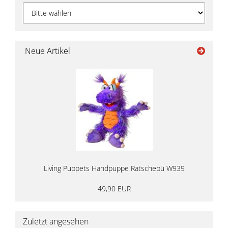
Neue Artikel
Living Puppets Handpuppe Ratschepü W939
49,90 EUR
Zuletzt angesehen