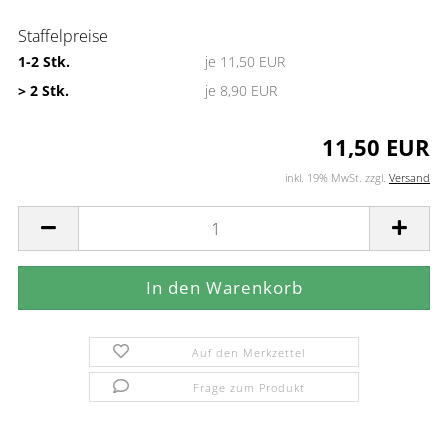
Staffelpreise
1-2 Stk.
je 11,50 EUR
> 2 Stk.
je 8,90 EUR
11,50 EUR
inkl. 19% MwSt. zzgl.
Versand
Auf den Merkzettel
Frage zum Produkt