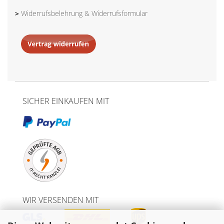
>
Widerrufsbelehrung & Widerrufsformular
SICHER EINKAUFEN MIT
WIR VERSENDEN MIT