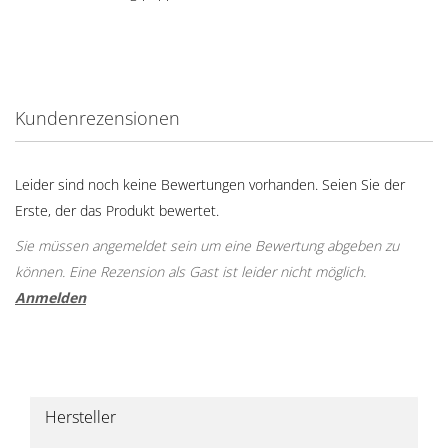
Kundenrezensionen
Leider sind noch keine Bewertungen vorhanden. Seien Sie der
Erste, der das Produkt bewertet.
Sie müssen angemeldet sein um eine Bewertung abgeben zu
können. Eine Rezension als Gast ist leider nicht möglich.
Anmelden
Hersteller