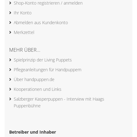
Shop-Konto registrieren / anmelden
Ihr Konto
Abmelden aus Kundenkonto
Merkzettel
MEHR ÜBER...
Spielprinzip der Living Puppets
Pflegeanleitungen für Handpuppem
Über handpuppen.de
Kooperationen und Links
Salzberger Kasperpuppen - Interview mit Haags
Puppenbühne
Betreiber und Inhaber