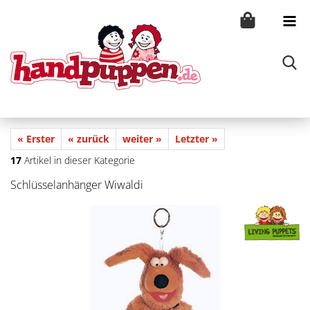
« Erster
« zurück
weiter »
Letzter »
17
Artikel in dieser Kategorie
Schlüsselanhänger Wiwaldi