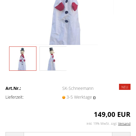
NEU
Art.Nr.:
SK-Schneemann
Lieferzeit:
3-5 Werktage
()
149,00 EUR
inkl. 19% MwSt. zzgl.
Versand