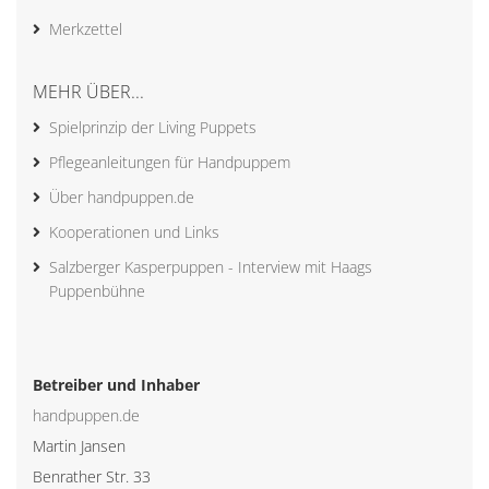
Merkzettel
MEHR ÜBER...
Spielprinzip der Living Puppets
Pflegeanleitungen für Handpuppem
Über handpuppen.de
Kooperationen und Links
Salzberger Kasperpuppen - Interview mit Haags
Puppenbühne
Betreiber und Inhaber
handpuppen.de
Martin Jansen
Benrather Str. 33