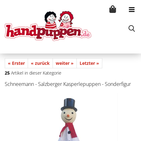
« Erster
« zurück
weiter »
Letzter »
25
Artikel in dieser Kategorie
Schneemann - Salzberger Kasperlepuppen - Sonderfigur