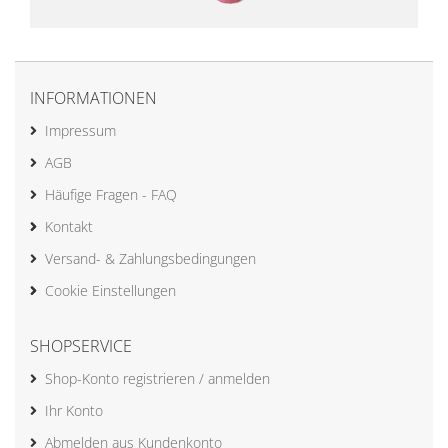
INFORMATIONEN
Impressum
AGB
Häufige Fragen - FAQ
Kontakt
Versand- & Zahlungsbedingungen
Cookie Einstellungen
SHOPSERVICE
Shop-Konto registrieren / anmelden
Ihr Konto
Abmelden aus Kundenkonto