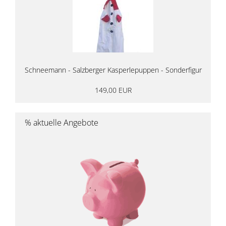
Schneemann - Salzberger Kasperlepuppen - Sonderfigur
149,00 EUR
% aktuelle Angebote