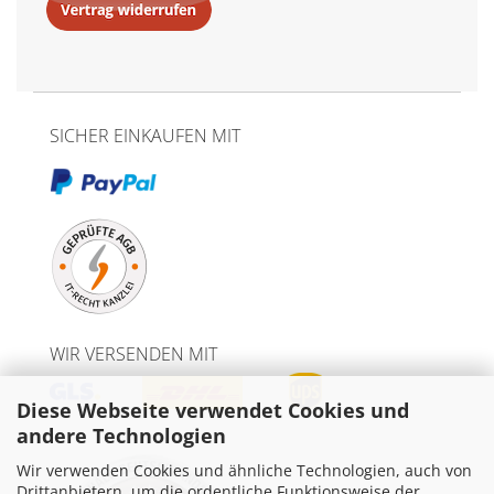
SICHER EINKAUFEN MIT
WIR VERSENDEN MIT
Diese Webseite verwendet Cookies und
andere Technologien
Wir verwenden Cookies und ähnliche Technologien, auch von
Drittanbietern, um die ordentliche Funktionsweise der