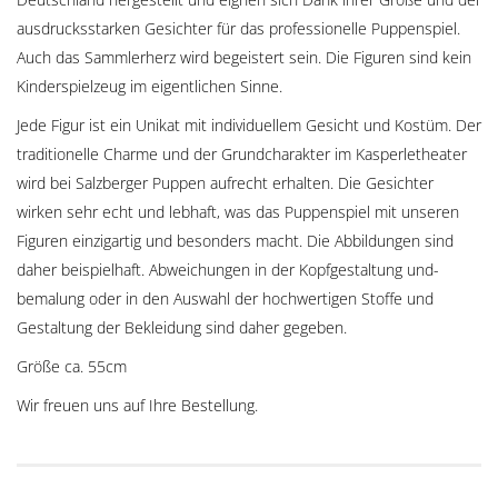
ausdrucksstarken Gesichter für das professionelle Puppenspiel.
Auch das Sammlerherz wird begeistert sein. Die Figuren sind kein
Kinderspielzeug im eigentlichen Sinne.
Jede Figur ist ein Unikat mit individuellem Gesicht und Kostüm. Der
traditionelle Charme und der Grundcharakter im Kasperletheater
wird bei Salzberger Puppen aufrecht erhalten. Die Gesichter
wirken sehr echt und lebhaft, was das Puppenspiel mit unseren
Figuren einzigartig und besonders macht. Die Abbildungen sind
daher beispielhaft. Abweichungen in der Kopfgestaltung und-
bemalung oder in den Auswahl der hochwertigen Stoffe und
Gestaltung der Bekleidung sind daher gegeben.
Größe ca. 55cm
Wir freuen uns auf Ihre Bestellung.