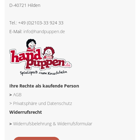
D-40721 Hilden
Tel.: +49 (0)2103-33 924 33
E-Mail:
info@handpuppen.de
Ihre Rechte als kaufende Person
>
AGB
>
Privatsphäre und Datenschutz
Widerrufsrecht
>
Widerrufsbelehrung & Widerrufsformular