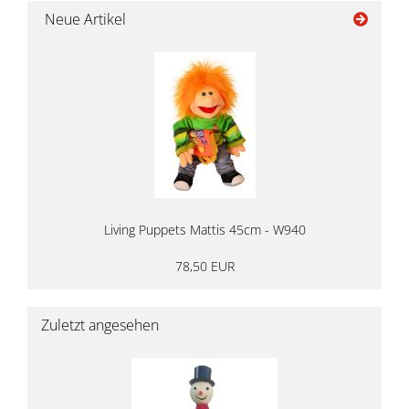
Neue Artikel
Living Puppets Mattis 45cm - W940
78,50 EUR
Zuletzt angesehen