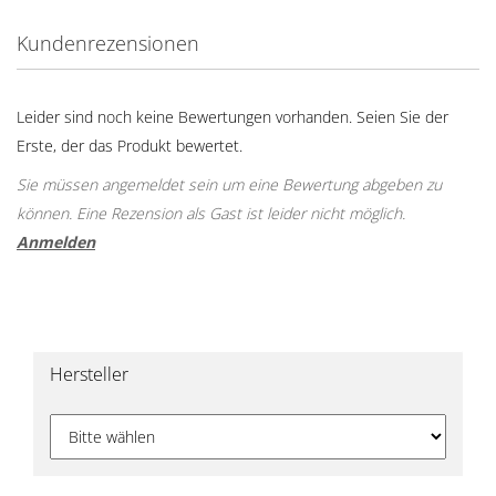
Kundenrezensionen
Leider sind noch keine Bewertungen vorhanden. Seien Sie der
Erste, der das Produkt bewertet.
Sie müssen angemeldet sein um eine Bewertung abgeben zu
können. Eine Rezension als Gast ist leider nicht möglich.
Anmelden
Hersteller