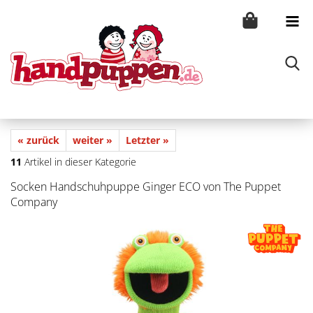
« zurück
weiter »
Letzter »
11
Artikel in dieser Kategorie
Socken Handschuhpuppe Ginger ECO von The Puppet
Company