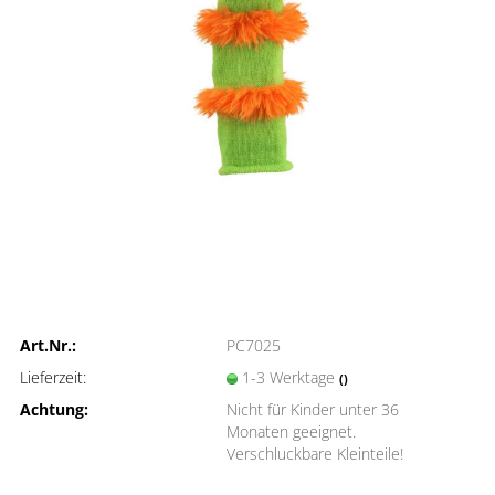
Art.Nr.:
PC7025
Lieferzeit:
1-3 Werktage
()
Achtung:
Nicht für Kinder unter 36
Monaten geeignet.
Verschluckbare Kleinteile!