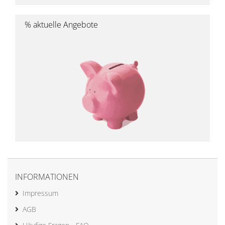
% aktuelle Angebote
INFORMATIONEN
Impressum
AGB