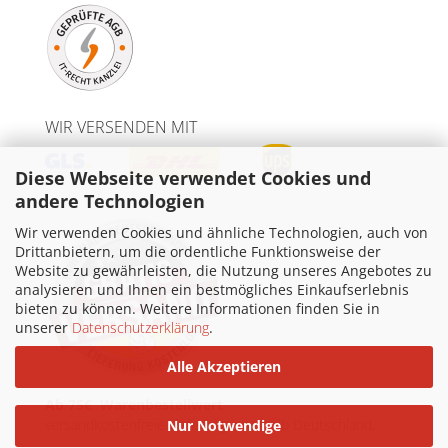
WIR VERSENDEN MIT
Diese Webseite verwendet Cookies und
andere Technologien
Wir verwenden Cookies und ähnliche Technologien, auch von
Drittanbietern, um die ordentliche Funktionsweise der
Website zu gewährleisten, die Nutzung unseres Angebotes zu
analysieren und Ihnen ein bestmögliches Einkaufserlebnis
bieten zu können. Weitere Informationen finden Sie in
unserer
Datenschutzerklärung
.
Alle Akzeptieren
Ab 75€ Warenbestellwert
versandkostenfreie Lieferung innerhalb Deutschland.
Nur Notwendige