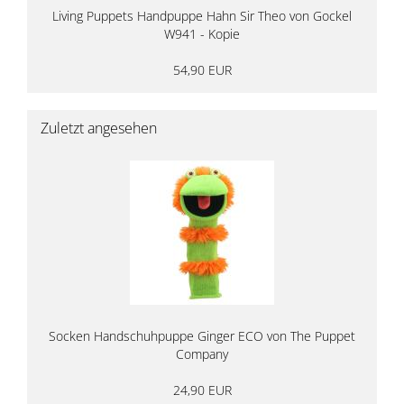
Living Puppets Handpuppe Hahn Sir Theo von Gockel
W941 - Kopie
54,90 EUR
Zuletzt angesehen
Socken Handschuhpuppe Ginger ECO von The Puppet
Company
24,90 EUR