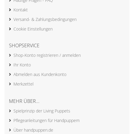
Häufige Fragen - FAQ
Kontakt
Versand- & Zahlungsbedingungen
Cookie Einstellungen
SHOPSERVICE
Shop-Konto registrieren / anmelden
Ihr Konto
Abmelden aus Kundenkonto
Merkzettel
MEHR ÜBER...
Spielprinzip der Living Puppets
Pflegeanleitungen für Handpuppem
Über handpuppen.de