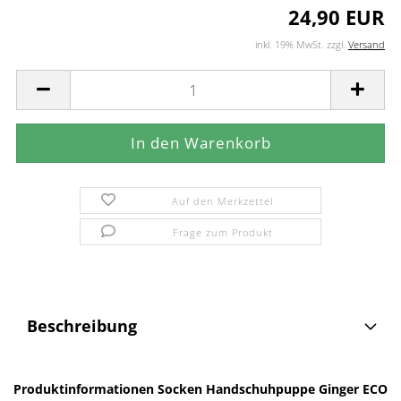
24,90 EUR
inkl. 19% MwSt. zzgl.
Versand
Auf den Merkzettel
Frage zum Produkt
Beschreibung
Produktinformationen Socken Handschuhpuppe Ginger ECO