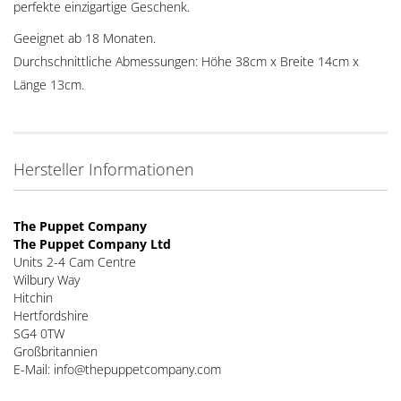
perfekte einzigartige Geschenk.
Geeignet ab 18 Monaten.
Durchschnittliche Abmessungen: Höhe 38cm x Breite 14cm x
Länge 13cm.
Hersteller Informationen
The Puppet Company
The Puppet Company Ltd
Units 2-4 Cam Centre
Wilbury Way
Hitchin
Hertfordshire
SG4 0TW
Großbritannien
E-Mail: info@thepuppetcompany.com