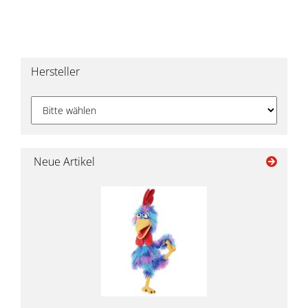
Hersteller
Neue Artikel