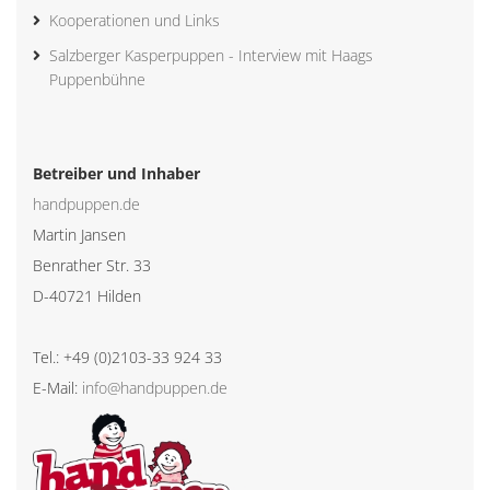
Kooperationen und Links
Salzberger Kasperpuppen - Interview mit Haags
Puppenbühne
Betreiber und Inhaber
handpuppen.de
Martin Jansen
Benrather Str. 33
D-40721 Hilden
Tel.: +49 (0)2103-33 924 33
E-Mail:
info@handpuppen.de