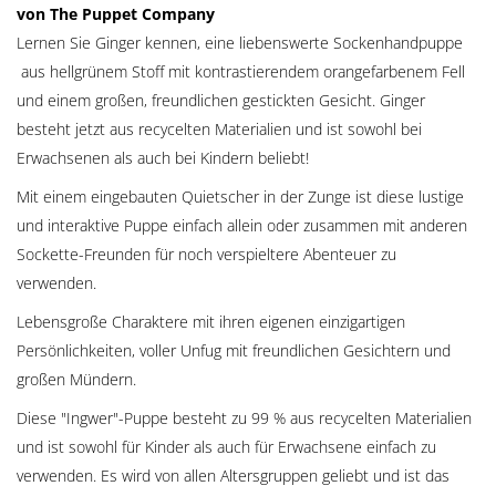
von The Puppet Company
Lernen Sie Ginger kennen, eine liebenswerte Sockenhandpuppe
aus hellgrünem Stoff mit kontrastierendem orangefarbenem Fell
und einem großen, freundlichen gestickten Gesicht. Ginger
besteht jetzt aus recycelten Materialien und ist sowohl bei
Erwachsenen als auch bei Kindern beliebt!
Mit einem eingebauten Quietscher in der Zunge ist diese lustige
und interaktive Puppe einfach allein oder zusammen mit anderen
Sockette-Freunden für noch verspieltere Abenteuer zu
verwenden.
Lebensgroße Charaktere mit ihren eigenen einzigartigen
Persönlichkeiten, voller Unfug mit freundlichen Gesichtern und
großen Mündern.
Diese "Ingwer"-Puppe besteht zu 99 % aus recycelten Materialien
und ist sowohl für Kinder als auch für Erwachsene einfach zu
verwenden. Es wird von allen Altersgruppen geliebt und ist das