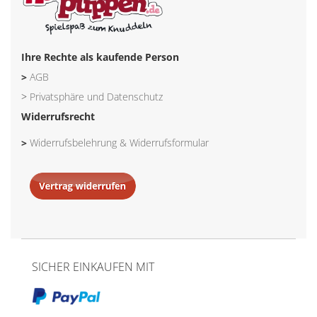
Ihre Rechte als kaufende Person
>
AGB
>
Privatsphäre und Datenschutz
Widerrufsrecht
>
Widerrufsbelehrung & Widerrufsformular
SICHER EINKAUFEN MIT