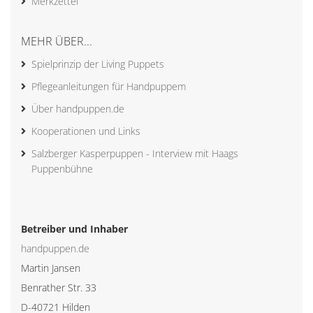
Merkzettel
MEHR ÜBER...
Spielprinzip der Living Puppets
Pflegeanleitungen für Handpuppem
Über handpuppen.de
Kooperationen und Links
Salzberger Kasperpuppen - Interview mit Haags
Puppenbühne
Betreiber und Inhaber
handpuppen.de
Martin Jansen
Benrather Str. 33
D-40721 Hilden