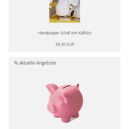
Handpuppe Schaf von Kallisto
39,30 EUR
% aktuelle Angebote