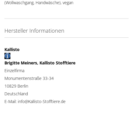
(Wollwaschgang, Handwäsche), vegan
Hersteller Informationen
Kallisto
Brigitte Meiners, Kallisto Stofftiere
Einzelfirma
Monumentenstraße 33-34
10829 Berlin
Deutschland
E-Mail: info@Kallisto-Stofftiere.de