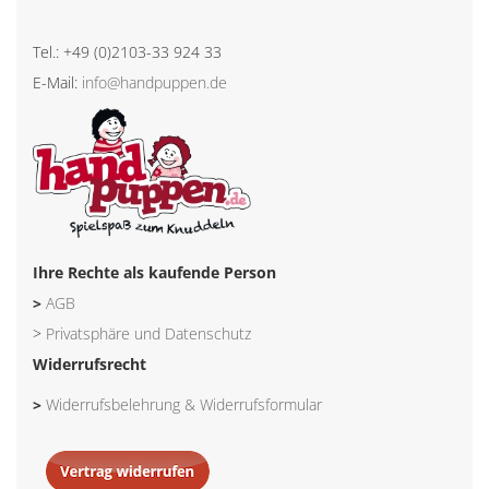
Tel.: +49 (0)2103-33 924 33
E-Mail:
info@handpuppen.de
Ihre Rechte als kaufende Person
>
AGB
>
Privatsphäre und Datenschutz
Widerrufsrecht
>
Widerrufsbelehrung & Widerrufsformular