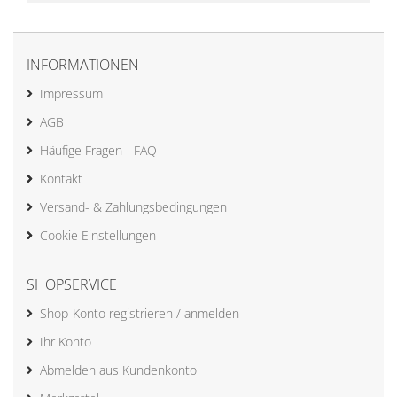
INFORMATIONEN
Impressum
AGB
Häufige Fragen - FAQ
Kontakt
Versand- & Zahlungsbedingungen
Cookie Einstellungen
SHOPSERVICE
Shop-Konto registrieren / anmelden
Ihr Konto
Abmelden aus Kundenkonto