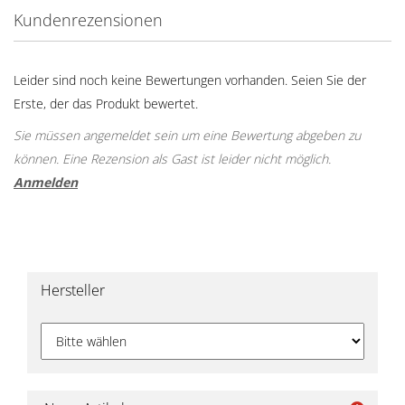
Kundenrezensionen
Leider sind noch keine Bewertungen vorhanden. Seien Sie der
Erste, der das Produkt bewertet.
Sie müssen angemeldet sein um eine Bewertung abgeben zu
können. Eine Rezension als Gast ist leider nicht möglich.
Anmelden
Hersteller