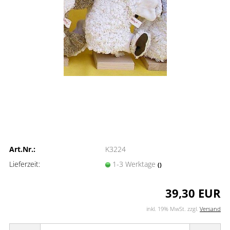
Art.Nr.:
K3224
Lieferzeit:
1-3 Werktage
()
39,30 EUR
inkl. 19% MwSt. zzgl.
Versand