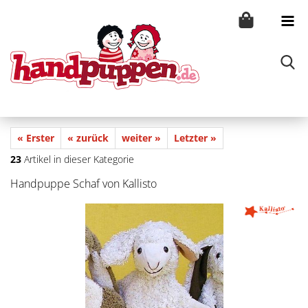
« Erster
« zurück
weiter »
Letzter »
23
Artikel in dieser Kategorie
Handpuppe Schaf von Kallisto