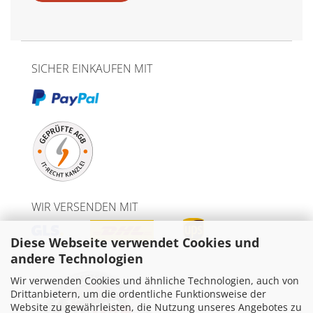
SICHER EINKAUFEN MIT
WIR VERSENDEN MIT
Diese Webseite verwendet Cookies und
andere Technologien
Wir verwenden Cookies und ähnliche Technologien, auch von
Drittanbietern, um die ordentliche Funktionsweise der
Website zu gewährleisten, die Nutzung unseres Angebotes zu