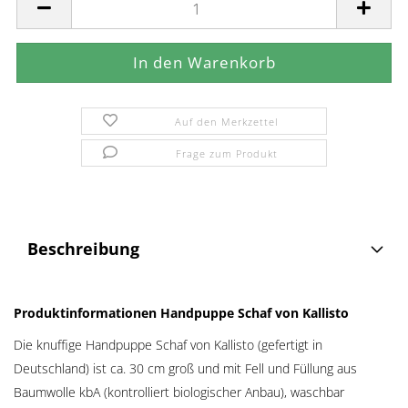
Auf den Merkzettel
Frage zum Produkt
Beschreibung
Produktinformationen Handpuppe Schaf von Kallisto
Die knuffige Handpuppe Schaf von Kallisto (gefertigt in
Deutschland) ist ca. 30 cm groß und mit Fell und Füllung aus
Baumwolle kbA (kontrolliert biologischer Anbau), waschbar