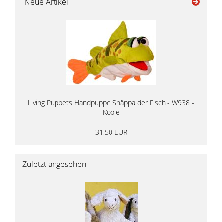
Neue Artikel
Living Puppets Handpuppe Snäppa der Fisch - W938 -
Kopie
31,50 EUR
Zuletzt angesehen