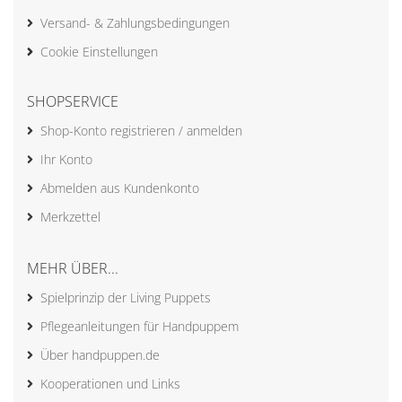
Versand- & Zahlungsbedingungen
Cookie Einstellungen
SHOPSERVICE
Shop-Konto registrieren / anmelden
Ihr Konto
Abmelden aus Kundenkonto
Merkzettel
MEHR ÜBER...
Spielprinzip der Living Puppets
Pflegeanleitungen für Handpuppem
Über handpuppen.de
Kooperationen und Links