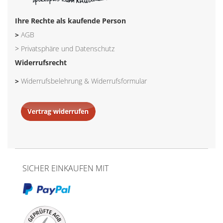
Ihre Rechte als kaufende Person
>
AGB
>
Privatsphäre und Datenschutz
Widerrufsrecht
>
Widerrufsbelehrung & Widerrufsformular
SICHER EINKAUFEN MIT