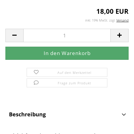
18,00 EUR
inkl. 19% MwSt. zzgl.
Versand
Auf den Merkzettel
Frage zum Produkt
Beschreibung