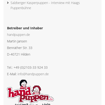
Salzberger Kasperpuppen - Interview mit Haags
Puppenbühne
Betreiber und Inhaber
handpuppen.de
Martin Jansen
Benrather Str. 33
D-40721 Hilden
Tel.: +49 (0)2103-33 924 33
E-Mail:
info@handpuppen.de