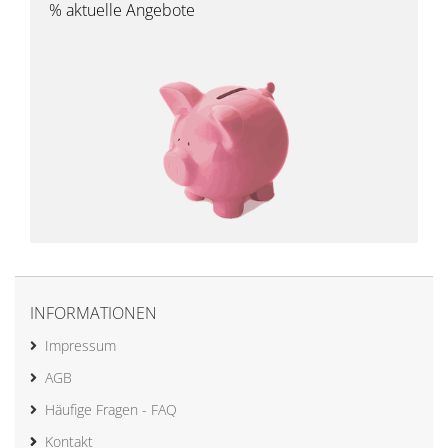
% aktuelle Angebote
INFORMATIONEN
Impressum
AGB
Häufige Fragen - FAQ
Kontakt