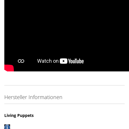
Hersteller Informationen
Living Puppets