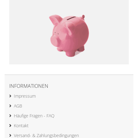
INFORMATIONEN
Impressum
AGB
Häufige Fragen - FAQ
Kontakt
Versand- & Zahlungsbedingungen