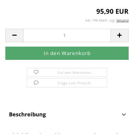
95,90 EUR
inkl. 19% MwSt. zzgl.
Versand
Auf den Merkzettel
Frage zum Produkt
Beschreibung