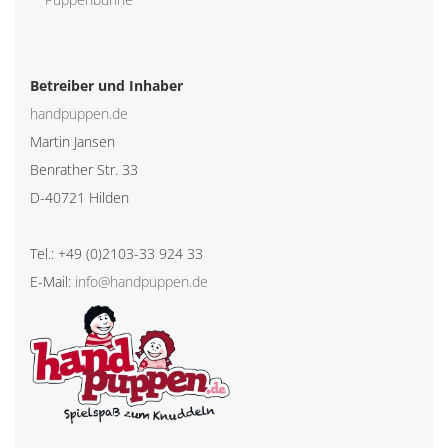
Betreiber und Inhaber
handpuppen.de
Martin Jansen
Benrather Str. 33
D-40721 Hilden
Tel.: +49 (0)2103-33 924 33
E-Mail:
info@handpuppen.de