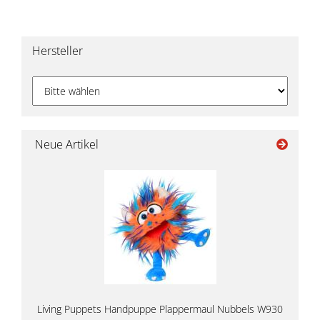
Hersteller
Neue Artikel
Living Puppets Handpuppe Plappermaul Nubbels W930