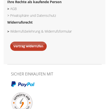
Ihre Rechte als kaufende Person
>
AGB
>
Privatsphäre und Datenschutz
Widerrufsrecht
>
Widerrufsbelehrung & Widerrufsformular
SICHER EINKAUFEN MIT