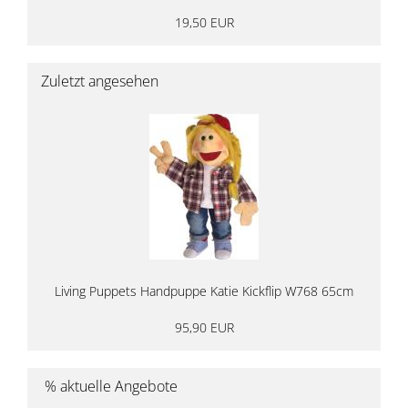
19,50 EUR
Zuletzt angesehen
Living Puppets Handpuppe Katie Kickflip W768 65cm
95,90 EUR
% aktuelle Angebote