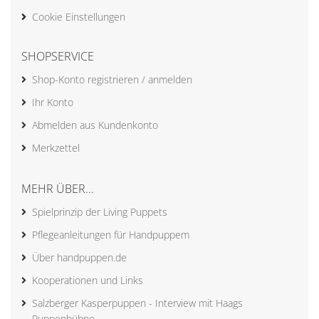
Cookie Einstellungen
SHOPSERVICE
Shop-Konto registrieren / anmelden
Ihr Konto
Abmelden aus Kundenkonto
Merkzettel
MEHR ÜBER...
Spielprinzip der Living Puppets
Pflegeanleitungen für Handpuppem
Über handpuppen.de
Kooperationen und Links
Salzberger Kasperpuppen - Interview mit Haags
Puppenbühne