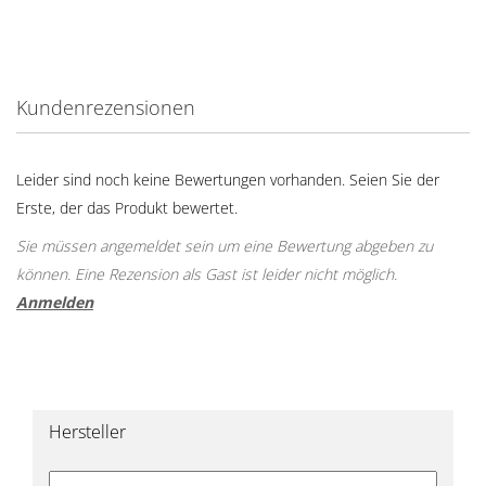
Kundenrezensionen
Leider sind noch keine Bewertungen vorhanden. Seien Sie der
Erste, der das Produkt bewertet.
Sie müssen angemeldet sein um eine Bewertung abgeben zu
können. Eine Rezension als Gast ist leider nicht möglich.
Anmelden
Hersteller