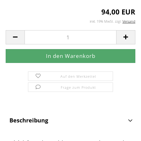
94,00 EUR
inkl. 19% MwSt. zzgl.
Versand
Auf den Merkzettel
Frage zum Produkt
Beschreibung