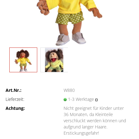
Art.Nr.:
W880
Lieferzeit:
1-3 Werktage
()
Achtung:
Nicht geeignet für Kinder unter
36 Monaten, da Kleinteile
verschluckt werden können und
aufgrund langer Haare.
Erstickungsgefahr!