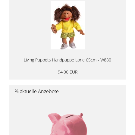
Living Puppets Handpuppe Lorie 65cm - W880
94,00 EUR
% aktuelle Angebote