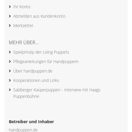
Ihr Konto
Abmelden aus Kundenkonto
Merkzettel
MEHR ÜBER...
Spielprinzip der Living Puppets
Pflegeanleitungen für Handpuppem
Über handpuppen.de
Kooperationen und Links
Salzberger Kasperpuppen - Interview mit Haags
Puppenbühne
Betreiber und Inhaber
handpuppen.de