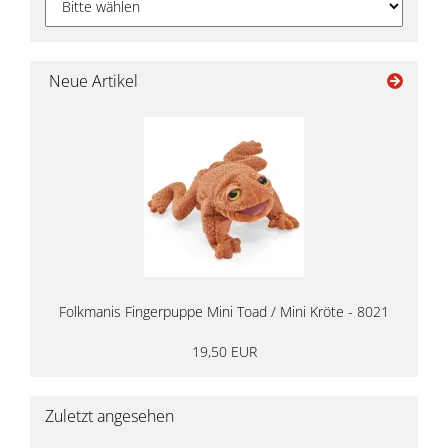
Neue Artikel
Folkmanis Fingerpuppe Mini Toad / Mini Kröte - 8021
19,50 EUR
Zuletzt angesehen