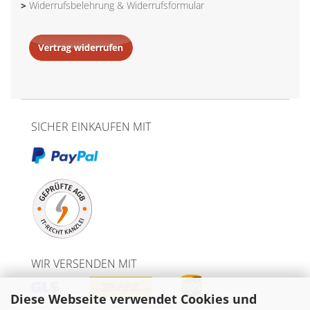
>
Widerrufsbelehrung & Widerrufsformular
SICHER EINKAUFEN MIT
WIR VERSENDEN MIT
Diese Webseite verwendet Cookies und