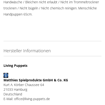
Handwäsche / Bleichen nicht erlaubt / Nicht im Trommeltrockner
trocknen / Nicht bügeln / Nicht chemisch reinigen. Menschliche
Handpuppen 65cm.
Hersteller Informationen
Living Puppets
Matthies Spielprodukte GmbH & Co. KG
Kurt A. Körber Chaussee 64
21033 Hamburg
Deutschland
E-Mail: office@living-puppets.de