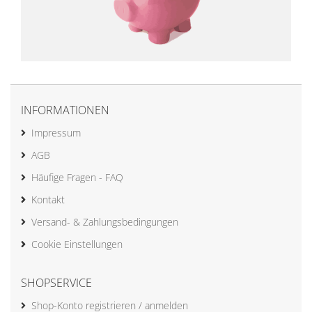
INFORMATIONEN
Impressum
AGB
Häufige Fragen - FAQ
Kontakt
Versand- & Zahlungsbedingungen
Cookie Einstellungen
SHOPSERVICE
Shop-Konto registrieren / anmelden