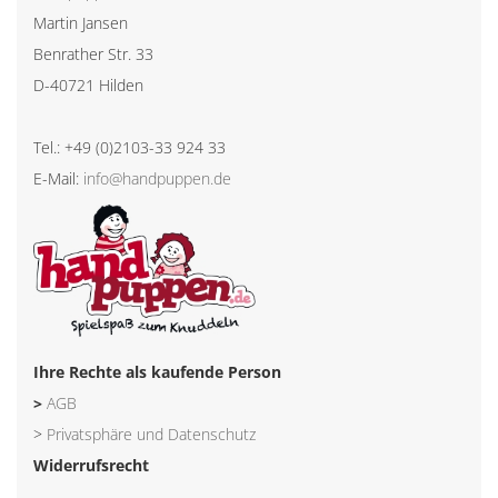
Martin Jansen
Benrather Str. 33
D-40721 Hilden
Tel.: +49 (0)2103-33 924 33
E-Mail:
info@handpuppen.de
Ihre Rechte als kaufende Person
>
AGB
>
Privatsphäre und Datenschutz
Widerrufsrecht